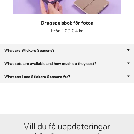
Dragspelsbok för foton
Från
109,04 kr
What are Stickers Seasons?
What sets are available and how much do they cost?
What can I use Stickers Seasons for?
Vill du få uppdateringar