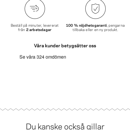
Beställ på minuter, levererat
100 % nöjdhetsgaranti
, pengarna
från
2 arbetsdagar
tillbaka eller en ny produkt.
Våra kunder betygsätter oss
Du kanske också gillar