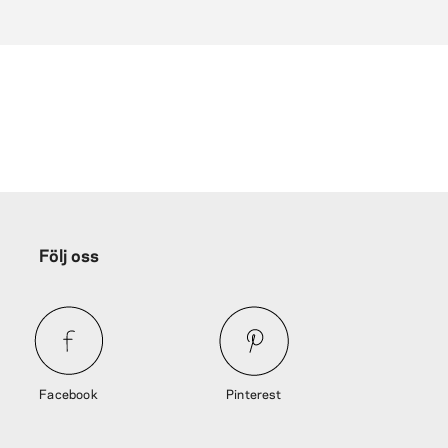
Följ oss
Facebook
Pinterest