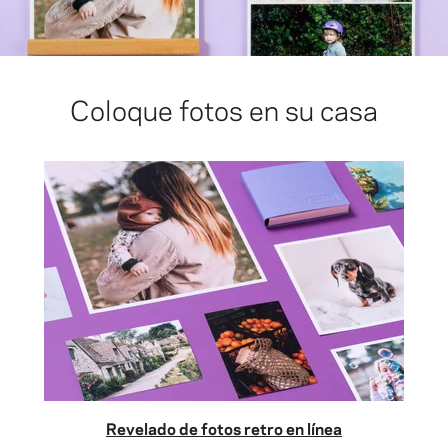
Coloque fotos en su casa
Revelado de fotos retro en línea