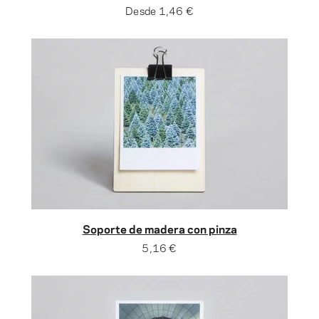
Desde
1,46 €
Soporte de madera con pinza
5,16 €