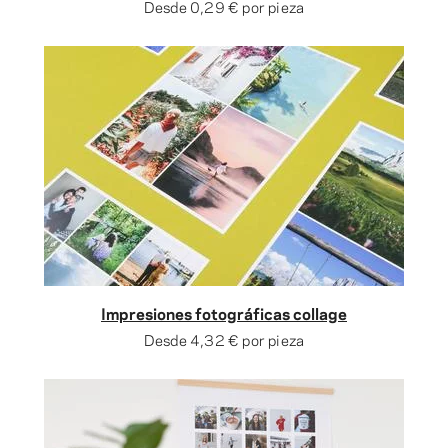
Desde
0,29 €
por pieza
Impresiones fotográficas collage
Desde
4,32 €
por pieza