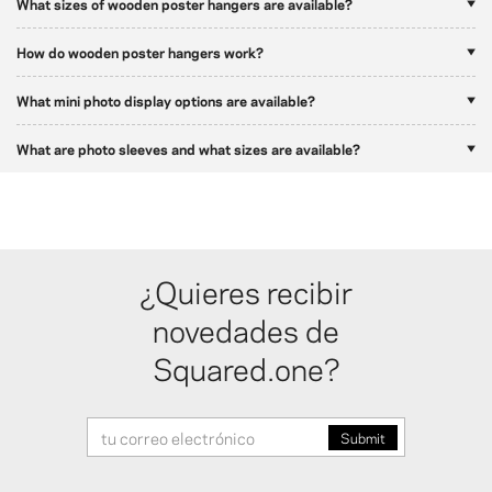
What sizes of wooden poster hangers are available?
How do wooden poster hangers work?
What mini photo display options are available?
What are photo sleeves and what sizes are available?
¿Quieres recibir
novedades de
Squared.one?