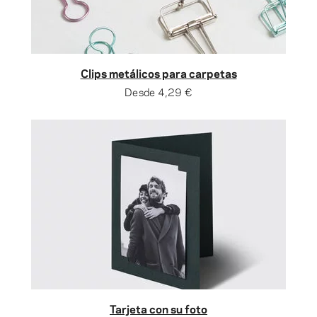
Clips metálicos para carpetas
Desde
4,29 €
Tarjeta con su foto