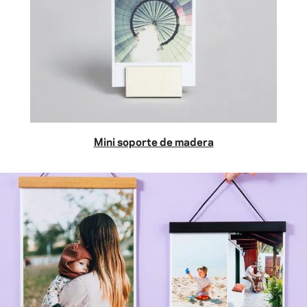
Mini soporte de madera