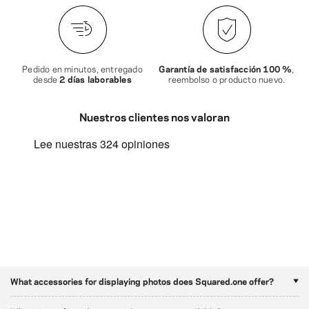
Pedido en minutos, entregado
Garantía de satisfacción 100 %
,
desde
2 días laborables
reembolso o producto nuevo.
Nuestros clientes nos valoran
What accessories for displaying photos does Squared.one offer?