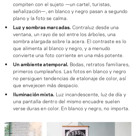
compiten con el sujeto —un cartel, turistas,
señalización—, en blanco y negro pasan a segundo
plano y la foto se calma.
Luz y sombras marcadas.
Contraluz desde una
ventana, un rayo de sol entre los árboles, una
sombra alargada sobre la acera. El contraste es lo
que alimenta al blanco y negro, y a menudo
convierte una foto corriente en una más potente.
Un ambiente atemporal.
Bodas, retratos familiares,
primeros cumpleaños. Las fotos en blanco y negro
no persiguen tendencias de etalonaje de color, así
que envejecen más despacio.
Iluminación mixta.
Luz incandescente, luz de día y
una pantalla dentro del mismo encuadre suelen
verse duras en color. En blanco y negro, no importa.