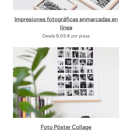
Impresiones fotográficas enmarcadas en
línea
Desde
8,66 €
por pieza
Foto Póster Collage