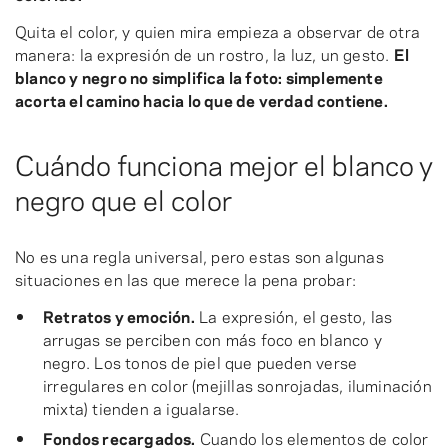
Quita el color, y quien mira empieza a observar de otra
manera: la expresión de un rostro, la luz, un gesto.
El
blanco y negro no simplifica la foto: simplemente
acorta el camino hacia lo que de verdad contiene.
Cuándo funciona mejor el blanco y
negro que el color
No es una regla universal, pero estas son algunas
situaciones en las que merece la pena probar:
Retratos y emoción.
La expresión, el gesto, las
arrugas se perciben con más foco en blanco y
negro. Los tonos de piel que pueden verse
irregulares en color (mejillas sonrojadas, iluminación
mixta) tienden a igualarse.
Fondos recargados.
Cuando los elementos de color