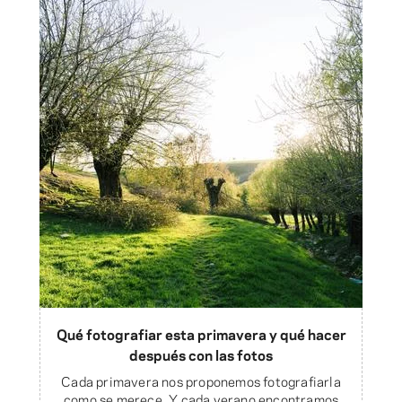
Qué fotografiar esta primavera y qué hacer
después con las fotos
Cada primavera nos proponemos fotografiarla
como se merece. Y cada verano encontramos