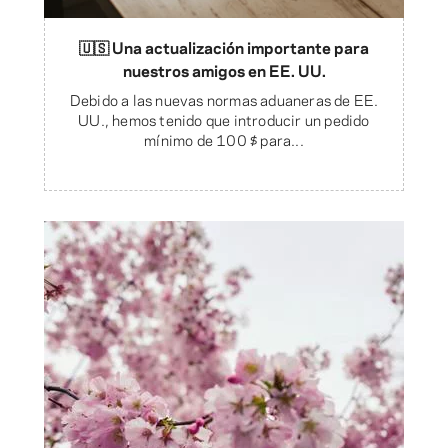
🇺🇸 Una actualización importante para
nuestros amigos en EE. UU.
Debido a las nuevas normas aduaneras de EE.
UU., hemos tenido que introducir un pedido
mínimo de 100 $ para...