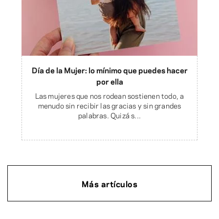
Día de la Mujer: lo mínimo que puedes hacer
por ella
Las mujeres que nos rodean sostienen todo, a
menudo sin recibir las gracias y sin grandes
palabras. Quizá s...
Más artículos