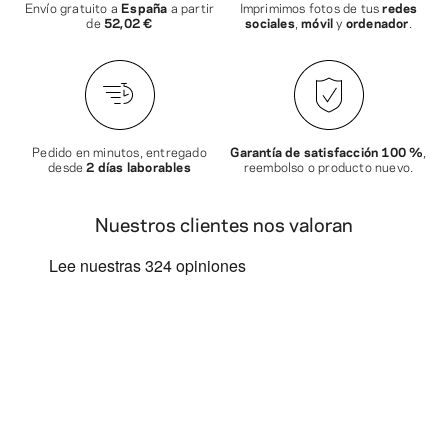
Envío gratuito a
España
a partir
Imprimimos fotos de tus
redes
de
52,02 €
sociales
,
móvil
y
ordenador
.
Pedido en minutos, entregado
Garantía de satisfacción 100 %
,
desde
2 días laborables
reembolso o producto nuevo.
Nuestros clientes nos valoran