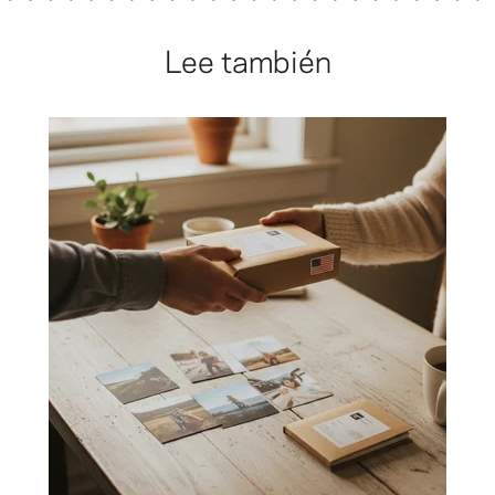
Lee también