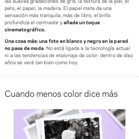
las suaves gradaciones de gris, la textura de la piel, el
pelo, el papel, la madera. El papel mate da una
sensación más tranquila, más de libro; el brillo
profundiza el contraste y
añade un toque
cinematográfico.
Una cosa más: una foto en blanco y negro en la pared
no pasa de moda
. No está ligada a la tecnología actual
ni a las tendencias de etalonaje de color; dentro de diez
años se verá tan bien como hoy.
Cuando menos color dice más