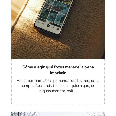
Cómo elegir qué fotos merece la pena
imprimir
Hacemos más fotos que nunca: cada viaje, cada
cumpleaños, cada tarde cualquiera que, de
alguna manera, sali...