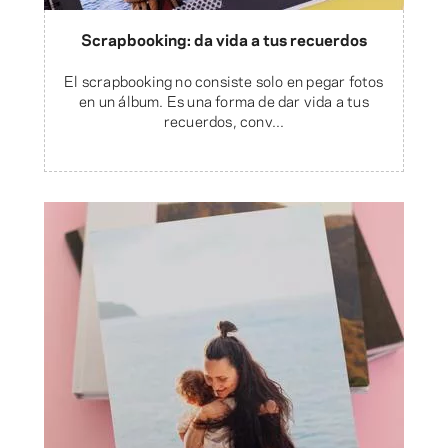
Scrapbooking: da vida a tus recuerdos
El scrapbooking no consiste solo en pegar fotos
en un álbum. Es una forma de dar vida a tus
recuerdos, conv...