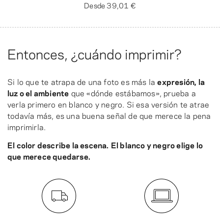
Desde
39,01 €
Entonces, ¿cuándo imprimir?
Si lo que te atrapa de una foto es más la
expresión, la
luz o el ambiente
que «dónde estábamos», prueba a
verla primero en blanco y negro. Si esa versión te atrae
todavía más, es una buena señal de que merece la pena
imprimirla.
El color describe la escena.
El blanco y negro elige lo
que merece quedarse.