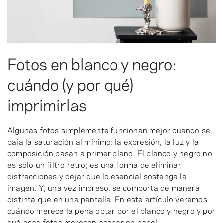
Fotos en blanco y negro:
cuándo (y por qué)
imprimirlas
Algunas fotos simplemente funcionan mejor cuando se
baja la saturación al mínimo: la expresión, la luz y la
composición pasan a primer plano. El blanco y negro no
es solo un filtro retro; es una forma de eliminar
distracciones y dejar que lo esencial sostenga la
imagen. Y, una vez impreso, se comporta de manera
distinta que en una pantalla. En este artículo veremos
cuándo merece la pena optar por el blanco y negro y por
qué esas fotos merecen acabar en papel.