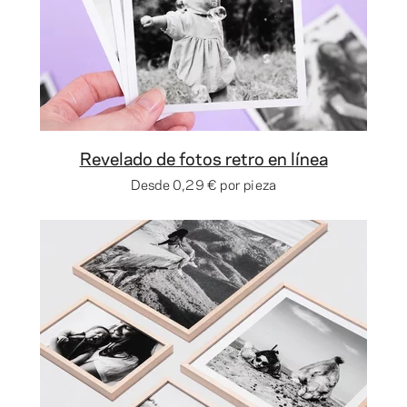
Revelado de fotos retro en línea
Desde
0,29 €
por pieza