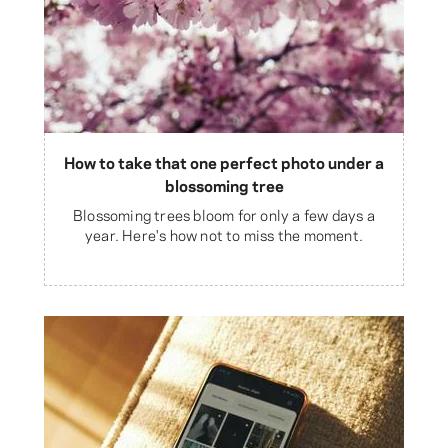
How to take that one perfect photo under a
blossoming tree
Blossoming trees bloom for only a few days a
year. Here's how not to miss the moment.