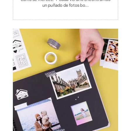
un puñado de fotos bo...