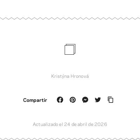
Kristýna Hronová
Compartir
Actualizado el 24 de abril de 2026