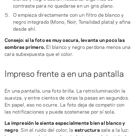
contraste para no quedarse en un gris plano.
O empieza directamente con un filtro de blanco y
negro integrado (Mono, Noir, Tonalidad plata) y afina
desde ahí.
Consejo: si la foto es muy oscura, levanta un poco las
sombras primero.
El blanco y negro perdona menos una
cara subexpuesta que el color.
Impreso frente a en una pantalla
En una pantalla, una foto brilla. La retroiluminación la
suaviza, y entre cientos de otras la pasas en segundos.
En papel, eso no ocurre. La foto deja de competir con
las notificaciones y puede sostenerse por sí sola.
La impresión le sienta especialmente bien al blanco y
negro
. Sin el ruido del color, la
estructura
sale a la luz: