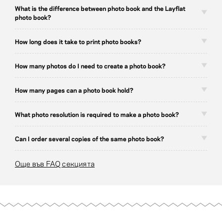
What is the difference between photo book and the Layflat
photo book?
How long does it take to print photo books?
How many photos do I need to create a photo book?
How many pages can a photo book hold?
What photo resolution is required to make a photo book?
Can I order several copies of the same photo book?
Още във FAQ секцията