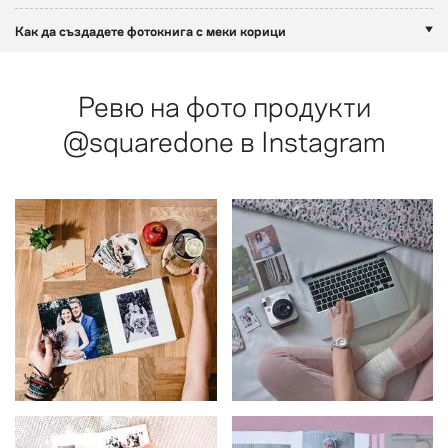
Как да създадете фотокнига с меки корици
Ревю на фото продукти
@squaredone
в Instagram