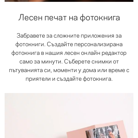
Лесен печат на фотокнига
Забравете за сложните приложения за
фотокниги. Създайте персонализирана
фотокнига в нашия лесен онлайн редактор
само за минути. Съберете снимки от
пътуванията си, моменти у дома или време с
приятели и създайте фотокнига.