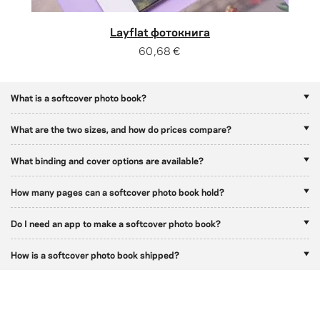
Layflat фотокнига
60,68 €
What is a softcover photo book?
What are the two sizes, and how do prices compare?
What binding and cover options are available?
How many pages can a softcover photo book hold?
Do I need an app to make a softcover photo book?
How is a softcover photo book shipped?