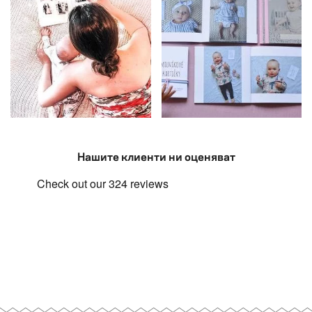
Нашите клиенти ни оценяват