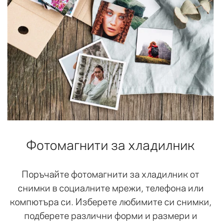
Фотомагнити за хладилник
Поръчайте фотомагнити за хладилник от
снимки в социалните мрежи, телефона или
компютъра си. Изберете любимите си снимки,
подберете различни форми и размери и