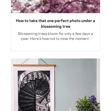
How to take that one perfect photo under a
blossoming tree
Blossoming trees bloom for only a few days a
year. Here's how not to miss the moment.