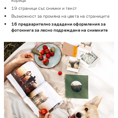
19 страници със снимки и текст
Възможност за промяна на цвета на страниците
16 предварително зададени оформления за
фотокнига за лесно подреждане на снимките