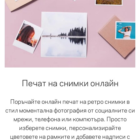
Печат на снимки онлайн
Поръчайте онлайн печат на ретро снимки в
стил моментална фотография от социалните си
мрежи, телефона или компютъра. Просто
изберете снимки, персонализирайте
цветовете на рамките и добавете надписи с