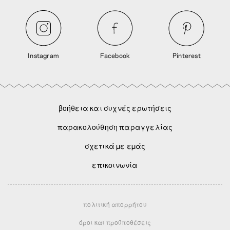
Instagram
Facebook
Pinterest
βοήθεια και συχνές ερωτήσεις
παρακολούθηση παραγγελίας
σχετικά με εμάς
επικοινωνία
πολιτική απορρήτου
όροι και προϋποθέσεις