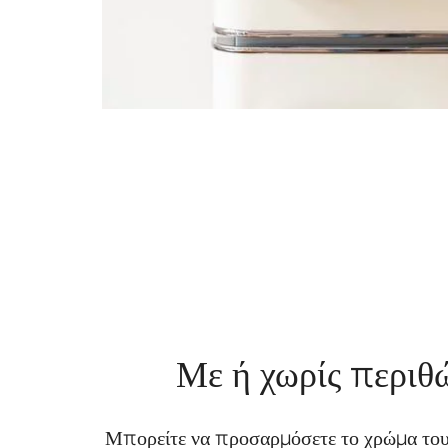
Με ή χωρίς περιθ
Μπορείτε να προσαρμόσετε το χρώμα του