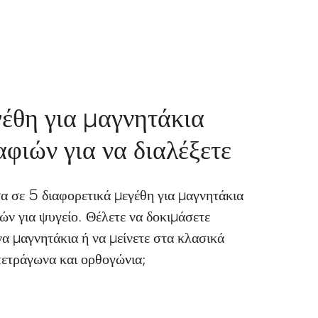
έθη για μαγνητάκια
φιών για να διαλέξετε
α σε 5 διαφορετικά μεγέθη για μαγνητάκια
ν για ψυγείο. Θέλετε να δοκιμάσετε
α μαγνητάκια ή να μείνετε στα κλασικά
τετράγωνα και ορθογώνια;