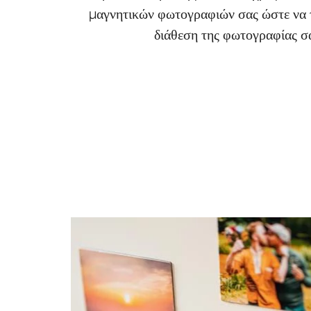
μαγνητικών φωτογραφιών σας ώστε να τ
διάθεση της φωτογραφίας σ