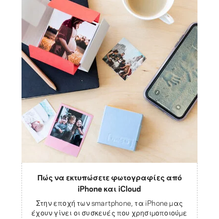
Πώς να εκτυπώσετε φωτογραφίες από
iPhone και iCloud
Στην εποχή των smartphone, τα iPhone μας
έχουν γίνει οι συσκευές που χρησιμοποιούμε