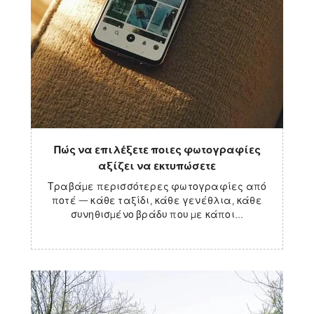
Πώς να επιλέξετε ποιες φωτογραφίες
αξίζει να εκτυπώσετε
Τραβάμε περισσότερες φωτογραφίες από
ποτέ — κάθε ταξίδι, κάθε γενέθλια, κάθε
συνηθισμένο βράδυ που με κάποι...