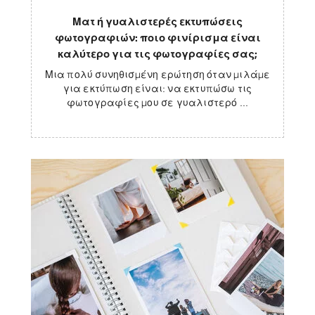
Ματ ή γυαλιστερές εκτυπώσεις
φωτογραφιών: ποιο φινίρισμα είναι
καλύτερο για τις φωτογραφίες σας;
Μια πολύ συνηθισμένη ερώτηση όταν μιλάμε
για εκτύπωση είναι: να εκτυπώσω τις
φωτογραφίες μου σε γυαλιστερό ...