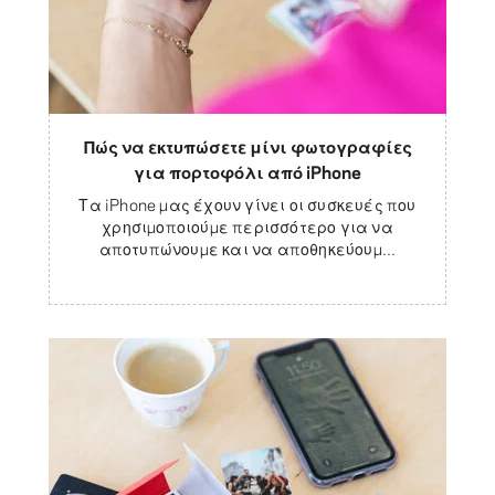
Πώς να εκτυπώσετε μίνι φωτογραφίες
για πορτοφόλι από iPhone
Τα iPhone μας έχουν γίνει οι συσκευές που
χρησιμοποιούμε περισσότερο για να
αποτυπώνουμε και να αποθηκεύουμ...