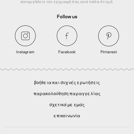
καταργήσετε την εγγραφή σας ανά πάσα στιγμή.
Follow us
Instagram
Facebook
Pinterest
βοήθεια και συχνές ερωτήσεις
παρακολούθηση παραγγελίας
σχετικά με εμάς
επικοινωνία