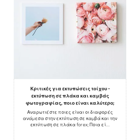
Κριτικές για εκτυπώσεις τοίχου -
εκτύπωση σε πλάκα και καμβάς
φωτογραφίας, ποιο είναι καλύτερο;
Αναρωτιέστε ποιες είναι οι διαφορές
ανάμεσα στην εκτύπωση σε καμβά και την
εκτύπωση σε πλάκα forex; Ποια εί...