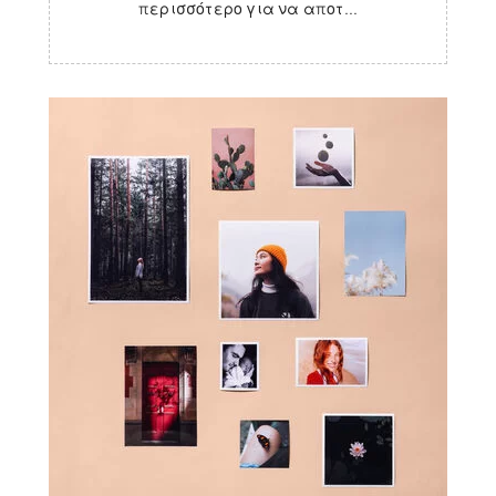
περισσότερο για να αποτ...