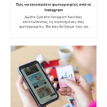
Πώς να εκτυπώσετε φωτογραφίες από το
Instagram
Δώστε ζωή στο Instagram feed σας
εκτυπώνοντας τις αγαπημένες σας
φωτογραφίες. Θα σας δείξουμε πώς να
εκτυπώ...