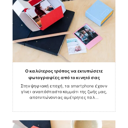
Ο καλύτερος τρόπος να εκτυπώσετε
φωτογραφίες από το κινητό σας
Στην ψηφιακή εποχή, τα smartphone έχουν
γίνει αναπόσπαστο κομμάτι της ζωής μας,
αποτυπώνοντας αμέτρητες πολ...