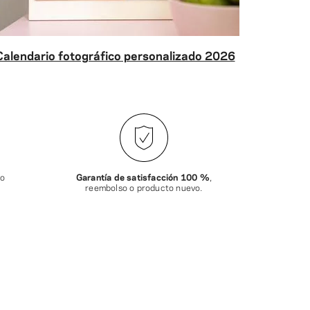
Calendario fotográfico personalizado 2026
do
Garantía de satisfacción 100 %
,
reembolso o producto nuevo.