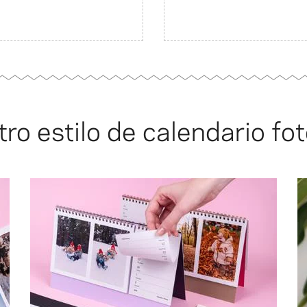
ro estilo de calendario fo