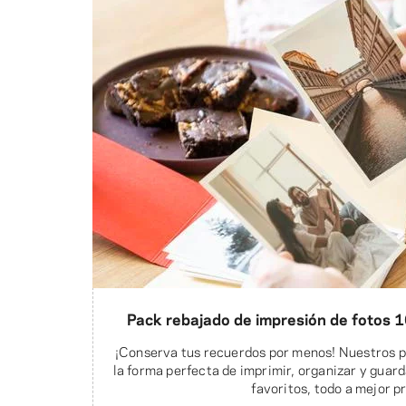
Pack rebajado de impresión de fotos 
¡Conserva tus recuerdos por menos! Nuestros p
la forma perfecta de imprimir, organizar y gua
favoritos, todo a mejor p