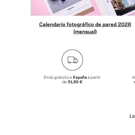
Calendario fotográfico de pared 2026
(mensual)
Envío gratuito a
España
a partir
I
de
51,93 €