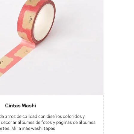
Cintas Washi
de arroz de calidad con diseños coloridos y
 decorar álbumes de fotos y páginas de álbumes
ortes. Mira más washi tapes