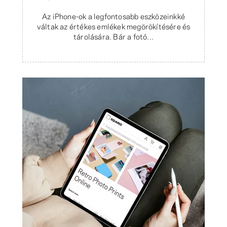
Az iPhone-ok a legfontosabb eszközeinkké
váltak az értékes emlékek megörökítésére és
tárolására. Bár a fotó...