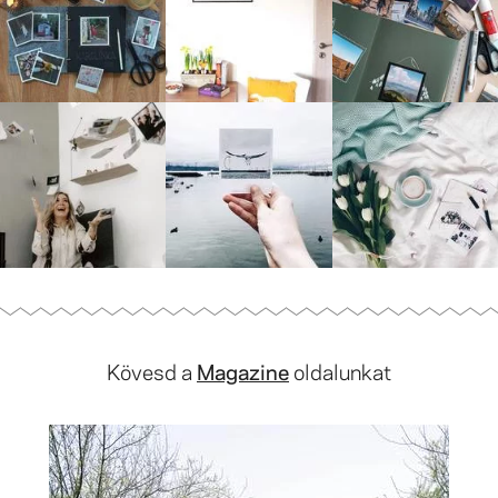
Kövesd a
Magazine
oldalunkat