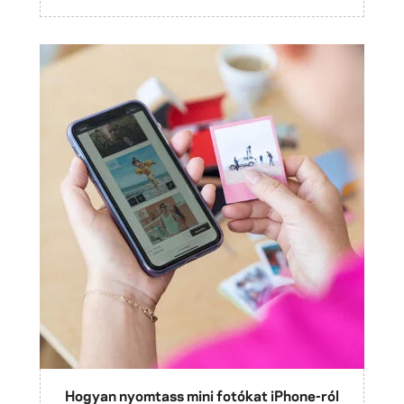
Hogyan nyomtass mini fotókat iPhone-ról