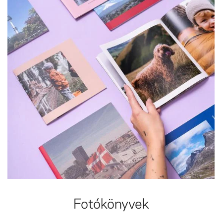
Fotókönyvek