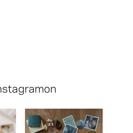
Instagramon