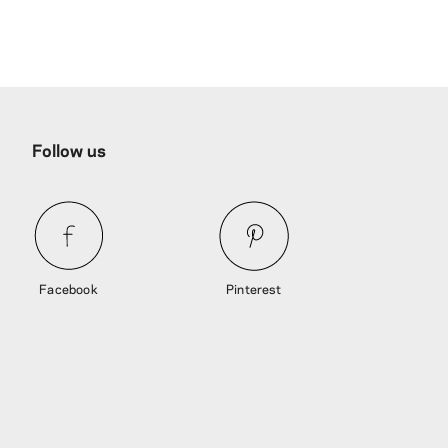
Follow us
Facebook
Pinterest