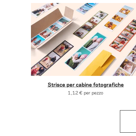
Strisce per cabine fotografiche
1,12 €
per pezzo