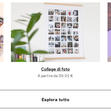
Collage di foto
A partire da
39,01 €
Esplora tutto