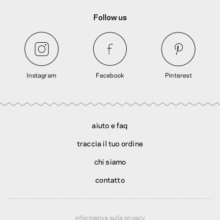
Follow us
Instagram
Facebook
Pinterest
aiuto e faq
traccia il tuo ordine
chi siamo
contatto
informativa sulla privacy