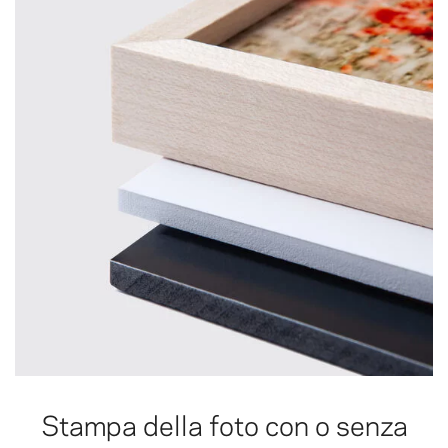
Stampa della foto con o senza