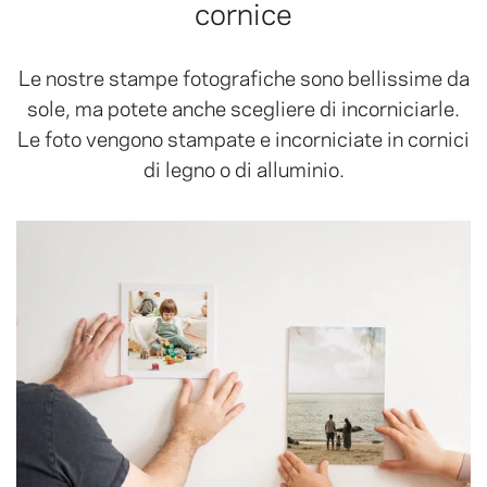
cornice
Le nostre stampe fotografiche sono bellissime da
sole, ma potete anche scegliere di incorniciarle.
Le foto vengono stampate e incorniciate in cornici
di legno o di alluminio.