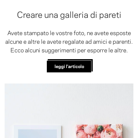
Creare una galleria di pareti
Avete stampato le vostre foto, ne avete esposte
alcune e altre le avete regalate ad amici e parenti.
Ecco alcuni suggerimenti per esporre le altre.
leggi l'articolo