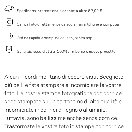
Spedizione internazionale scontata oltre
52,02 €
.
Carica foto direttamente da social, smartphone e computer.
Ordine rapido e semplice dal sito, senza app.
Garanzia soddisfatti al 100%, rimborso o nuovo prodotto.
Alcuni ricordi meritano di essere visti. Scegliete i
più belli e fate stampare e incorniciare le vostre
foto. Le nostre stampe fotografiche con cornice
sono stampate su un cartoncino di alta qualità e
incorniciate in cornici di legno o alluminio.
Tuttavia, sono bellissime anche senza cornice.
Trasformate le vostre foto in stampe con cornice