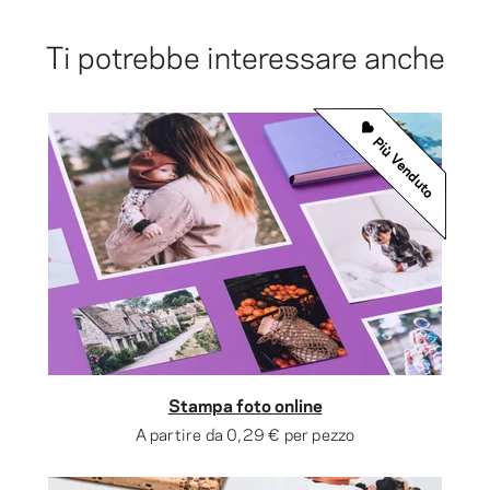
Ti potrebbe interessare anche
Più Venduto
Stampa foto online
A partire da
0,29 €
per pezzo