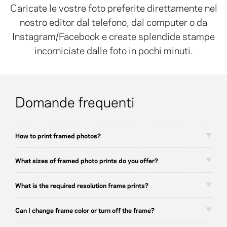
Caricate le vostre foto preferite direttamente nel
nostro editor dal telefono, dal computer o da
Instagram/Facebook e create splendide stampe
incorniciate dalle foto in pochi minuti.
Domande frequenti
How to print framed photos?
What sizes of framed photo prints do you offer?
What is the required resolution frame prints?
Can I change frame color or turn off the frame?