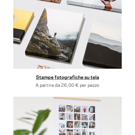
Stampe fotografiche su tela
A partire da
26,00 €
per pezzo