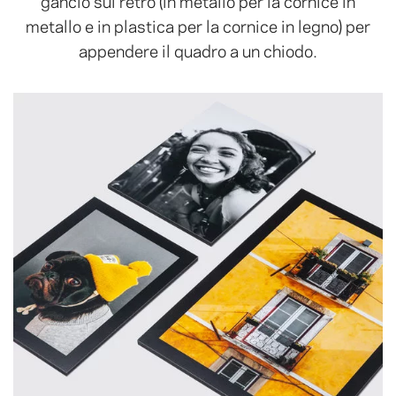
metallo e in plastica per la cornice in legno) per
appendere il quadro a un chiodo.