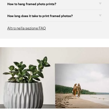
How to hang framed photo prints?
How long does it take to print framed photos?
Altro nella sezione FAQ