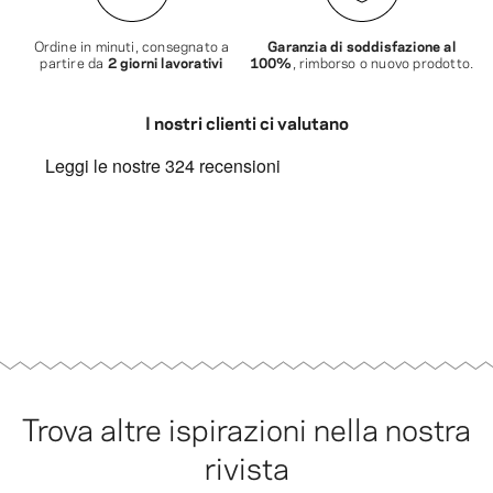
Ordine in minuti, consegnato a
Garanzia di soddisfazione al
partire da
2 giorni lavorativi
100%
, rimborso o nuovo prodotto.
I nostri clienti ci valutano
Trova altre ispirazioni nella nostra
rivista