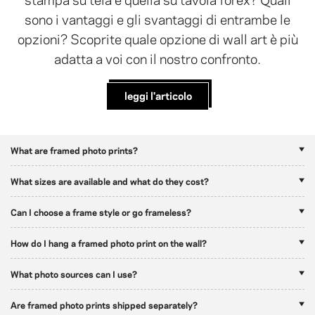
sono i vantaggi e gli svantaggi di entrambe le
opzioni? Scoprite quale opzione di wall art è più
adatta a voi con il nostro confronto.
leggi l'articolo
What are framed photo prints?
What sizes are available and what do they cost?
Can I choose a frame style or go frameless?
How do I hang a framed photo print on the wall?
What photo sources can I use?
Are framed photo prints shipped separately?