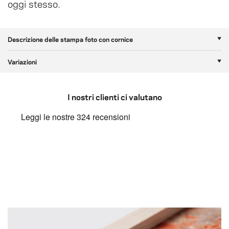
oggi stesso.
Descrizione delle stampa foto con cornice
Variazioni
I nostri clienti ci valutano