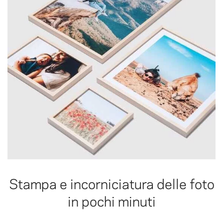
Stampa e incorniciatura delle foto
in pochi minuti