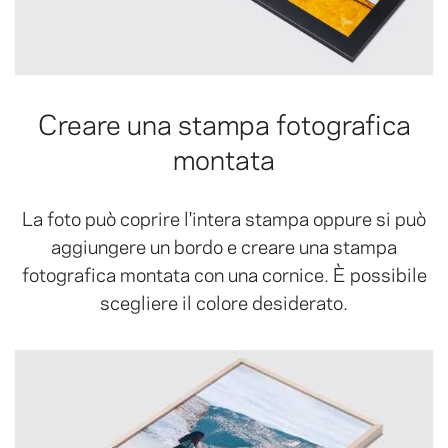
Creare una stampa fotografica
montata
La foto può coprire l'intera stampa oppure si può
aggiungere un bordo e creare una stampa
fotografica montata con una cornice. È possibile
scegliere il colore desiderato.