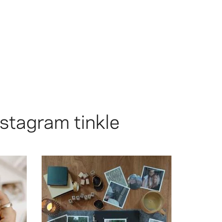
stagram tinkle