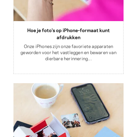
Hoe je foto's op iPhone-formaat kunt
afdrukken
Onze iPhones zijn onze favoriete apparaten
geworden voor het vastleggen en bewaren van
dierbare herinnering...