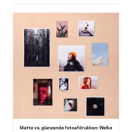
Matte vs. glanzende fotoafdrukken: Welke