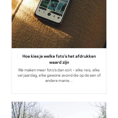
Hoe kies je welke foto’s het afdrukken
waard zijn
We maken meer foto’s dan ooit – elke reis, elke
verjaardag, elke gewone avond die op de een of
andere manie...