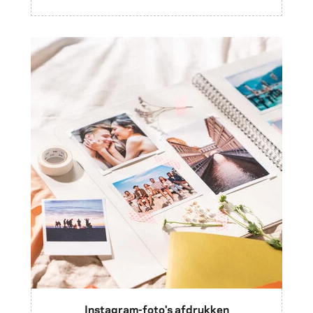
Instagram-foto's afdrukken