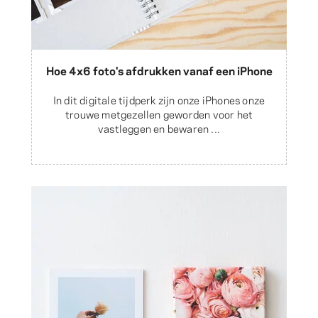
Hoe 4x6 foto's afdrukken vanaf een iPhone
In dit digitale tijdperk zijn onze iPhones onze
trouwe metgezellen geworden voor het
vastleggen en bewaren ...