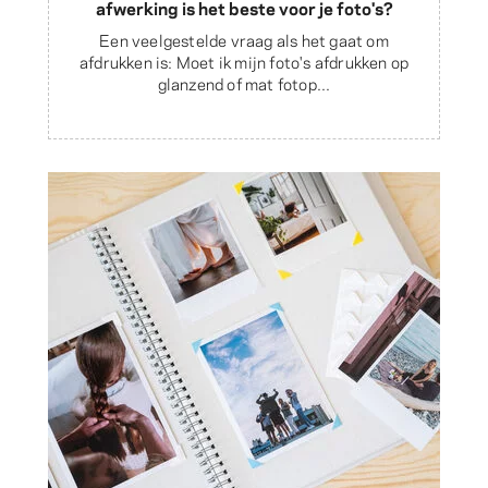
afwerking is het beste voor je foto's?
Een veelgestelde vraag als het gaat om
afdrukken is: Moet ik mijn foto's afdrukken op
glanzend of mat fotop...