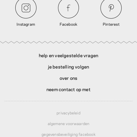
Instagram
Facebook
Pinterest
help en veelgestelde vragen
je bestelling volgen
over ons
neem contact op met
privacybeleid
algemene voorwaarden
gegevensbeveiliging facebook