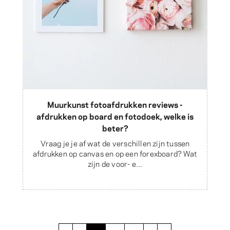
Muurkunst fotoafdrukken reviews -
afdrukken op board en fotodoek, welke is
beter?
Vraag je je af wat de verschillen zijn tussen
afdrukken op canvas en op een forexboard? Wat
zijn de voor- e...