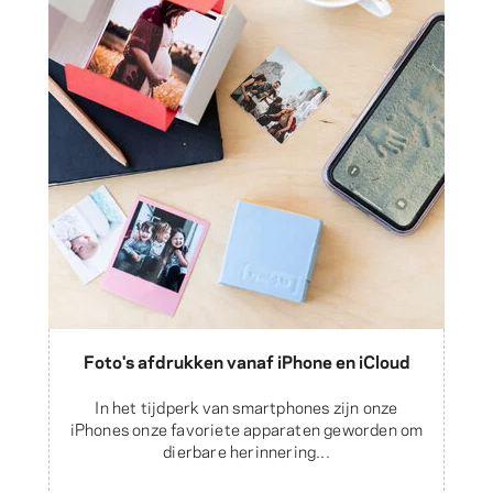
Foto's afdrukken vanaf iPhone en iCloud
In het tijdperk van smartphones zijn onze
iPhones onze favoriete apparaten geworden om
dierbare herinnering...