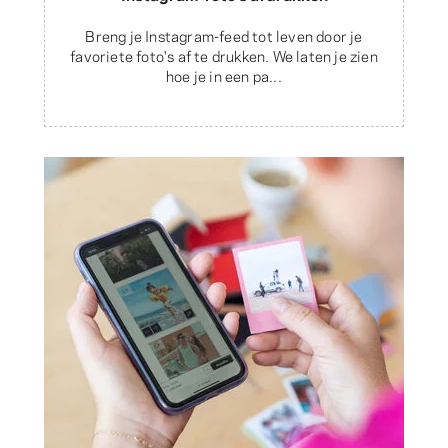
Breng je Instagram-feed tot leven door je
favoriete foto's af te drukken. We laten je zien
hoe je in een pa...