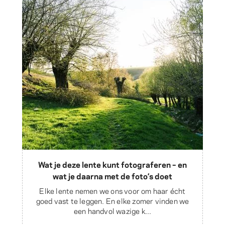
Wat je deze lente kunt fotograferen – en
wat je daarna met de foto’s doet
Elke lente nemen we ons voor om haar écht
goed vast te leggen. En elke zomer vinden we
een handvol wazige k...