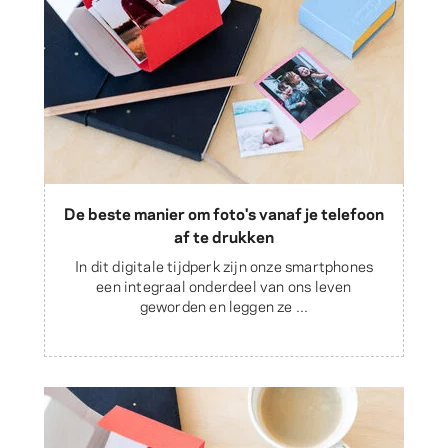
De beste manier om foto's vanaf je telefoon
af te drukken
In dit digitale tijdperk zijn onze smartphones
een integraal onderdeel van ons leven
geworden en leggen ze ...