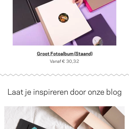
Groot Fotoalbum (Staand)
Vanaf
€ 30,32
Laat je inspireren door onze blog