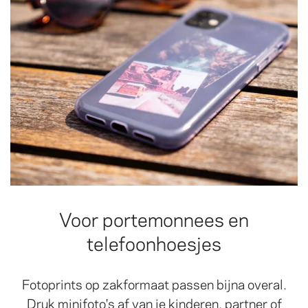
Voor portemonnees en
telefoonhoesjes
Fotoprints op zakformaat passen bijna overal.
Druk minifoto's af van je kinderen, partner of