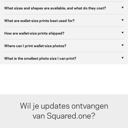
What sizes and shapes are available, and what do they cost?
What are wallet-size prints best used for?
How are wallet-size prints shipped?
Where can I print wallet-size photos?
What is the smallest photo size I can print?
Wil je updates ontvangen
van Squared.one?