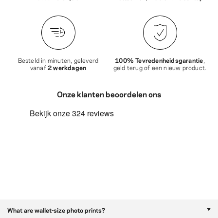
Besteld in minuten, geleverd
100% Tevredenheidsgarantie
,
vanaf
2 werkdagen
geld terug of een nieuw product.
Onze klanten beoordelen ons
What are wallet-size photo prints?