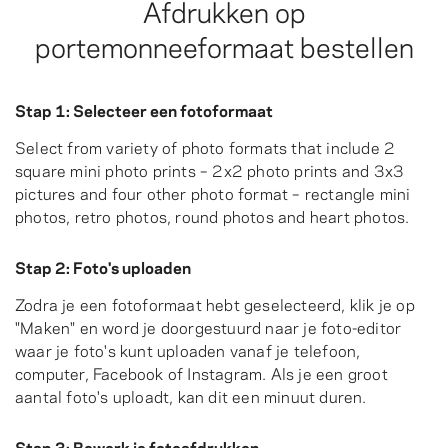
Afdrukken op
portemonneeformaat bestellen
Stap 1: Selecteer een fotoformaat
Select from variety of photo formats that include 2
square mini photo prints – 2x2 photo prints and 3x3
pictures and four other photo format – rectangle mini
photos, retro photos, round photos and heart photos.
Stap 2: Foto's uploaden
Zodra je een fotoformaat hebt geselecteerd, klik je op
"Maken" en word je doorgestuurd naar je foto-editor
waar je foto's kunt uploaden vanaf je telefoon,
computer, Facebook of Instagram. Als je een groot
aantal foto's uploadt, kan dit een minuut duren.
Stap 3: Bewerk je fotoafdrukken