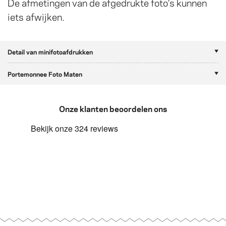
De afmetingen van de afgedrukte foto's kunnen
iets afwijken.
Detail van minifotoafdrukken
Portemonnee Foto Maten
Onze klanten beoordelen ons