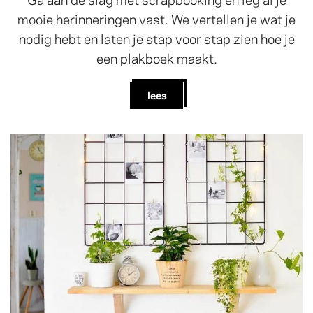
mooie herinneringen vast. We vertellen je wat je
nodig hebt en laten je stap voor stap zien hoe je
een plakboek maakt.
lees