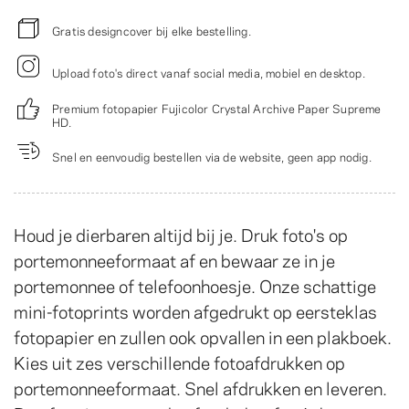
Gratis designcover bij elke bestelling.
Upload foto's direct vanaf social media, mobiel en desktop.
Premium fotopapier Fujicolor Crystal Archive Paper Supreme
HD.
Snel en eenvoudig bestellen via de website, geen app nodig.
Houd je dierbaren altijd bij je. Druk foto's op
portemonneeformaat af en bewaar ze in je
portemonnee of telefoonhoesje. Onze schattige
mini-fotoprints worden afgedrukt op eersteklas
fotopapier en zullen ook opvallen in een plakboek.
Kies uit zes verschillende fotoafdrukken op
portemonneeformaat. Snel afdrukken en leveren.