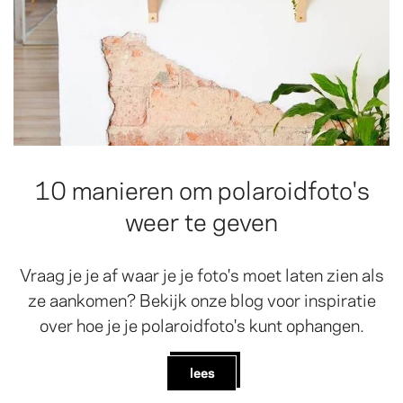
10 manieren om polaroidfoto's
weer te geven
Vraag je je af waar je je foto's moet laten zien als
ze aankomen? Bekijk onze blog voor inspiratie
over hoe je je polaroidfoto's kunt ophangen.
lees