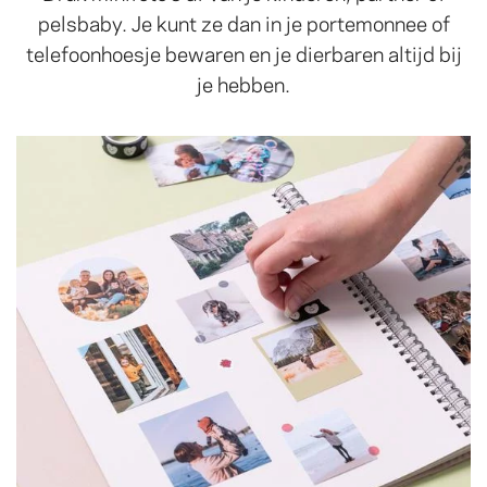
pelsbaby. Je kunt ze dan in je portemonnee of
telefoonhoesje bewaren en je dierbaren altijd bij
je hebben.