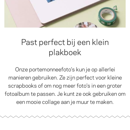
Past perfect bij een klein
plakboek
Onze portemonneefoto's kun je op allerlei
manieren gebruiken. Ze zijn perfect voor kleine
scrapbooks of om nog meer foto's in een groter
fotoalbum te passen. Je kunt ze ook gebruiken om
een mooie collage aan je muur te maken.