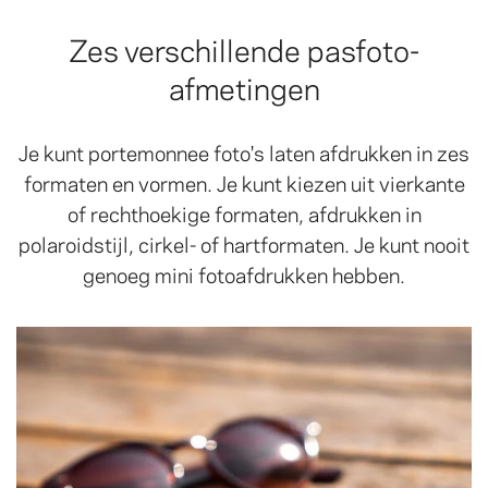
Zes verschillende pasfoto-
afmetingen
Je kunt portemonnee foto's laten afdrukken in zes
formaten en vormen. Je kunt kiezen uit vierkante
of rechthoekige formaten, afdrukken in
polaroidstijl, cirkel- of hartformaten. Je kunt nooit
genoeg mini fotoafdrukken hebben.