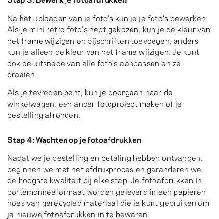
Na het uploaden van je foto's kun je je foto's bewerken.
Als je mini retro foto's hebt gekozen, kun je de kleur van
het frame wijzigen en bijschriften toevoegen, anders
kun je alleen de kleur van het frame wijzigen. Je kunt
ook de uitsnede van alle foto's aanpassen en ze
draaien.
Als je tevreden bent, kun je doorgaan naar de
winkelwagen, een ander fotoproject maken of je
bestelling afronden.
Stap 4: Wachten op je fotoafdrukken
Nadat we je bestelling en betaling hebben ontvangen,
beginnen we met het afdrukproces en garanderen we
de hoogste kwaliteit bij elke stap. Je fotoafdrukken in
portemonneeformaat worden geleverd in een papieren
hoes van gerecycled materiaal die je kunt gebruiken om
je nieuwe fotoafdrukken in te bewaren.