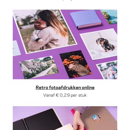
Retro fotoafdrukken online
Vanaf
€ 0,29
per stuk