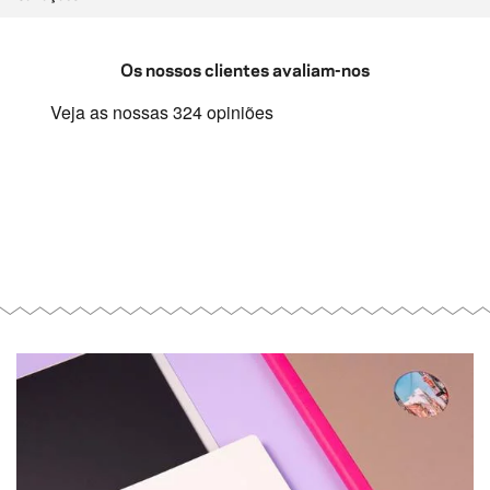
Os nossos clientes avaliam-nos