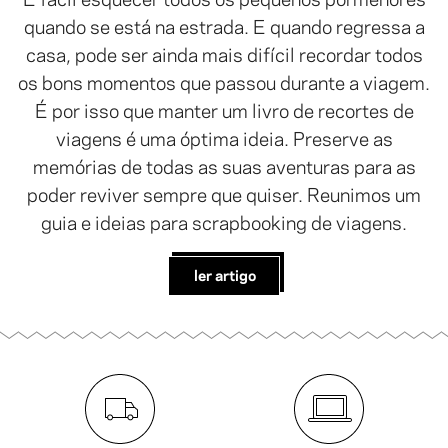
quando se está na estrada. E quando regressa a
casa, pode ser ainda mais difícil recordar todos
os bons momentos que passou durante a viagem.
É por isso que manter um livro de recortes de
viagens é uma óptima ideia. Preserve as
memórias de todas as suas aventuras para as
poder reviver sempre que quiser. Reunimos um
guia e ideias para scrapbooking de viagens.
ler artigo