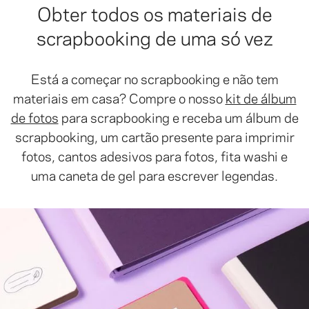
Obter todos os materiais de
scrapbooking de uma só vez
Está a começar no scrapbooking e não tem
materiais em casa? Compre o nosso
kit de álbum
de fotos
para scrapbooking e receba um álbum de
scrapbooking, um cartão presente para imprimir
fotos, cantos adesivos para fotos, fita washi e
uma caneta de gel para escrever legendas.