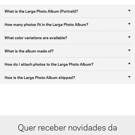
What is the Large Photo Album (Portrait)?
How many photos fit in the Large Photo Album?
What color variations are available?
What is the album made of?
How do I attach photos to the Large Photo Album?
How is the Large Photo Album shipped?
Quer receber novidades da