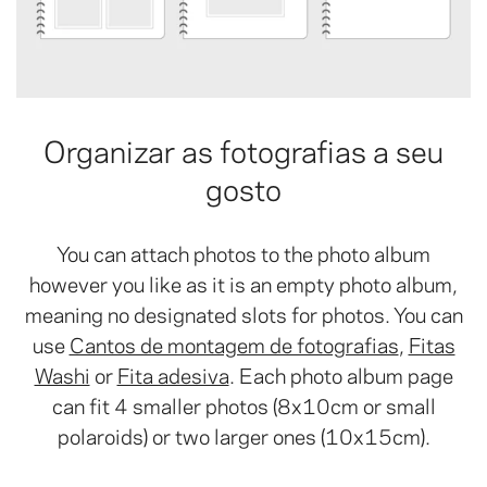
Organizar as fotografias a seu
gosto
You can attach photos to the photo album
however you like as it is an empty photo album,
meaning no designated slots for photos. You can
use
Cantos de montagem de fotografias
,
Fitas
Washi
or
Fita adesiva
. Each photo album page
can fit 4 smaller photos (8x10cm or small
polaroids) or two larger ones (10x15cm).