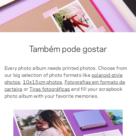
Também pode gostar
Every photo album needs printed photos. Choose from
our big selection of photo formats like
polaroid-style
photos
,
10x15cm photos
,
Fotografias em formato de
carteira
or
Tiras fotográficas
and fill your scrapbook
photo album with your favorite memories.