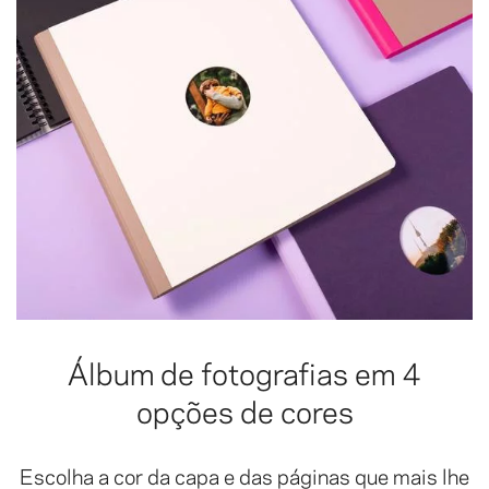
Álbum de fotografias em 4
opções de cores
Escolha a cor da capa e das páginas que mais lhe