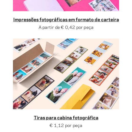
Impressões fotográficas em formato de carteira
A partir de
€ 0,42
por peça
Tiras para cabina fotográfica
€ 1,12
por peça