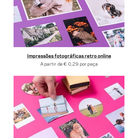
Impressões fotográficas retro online
A partir de
€ 0,29
por peça