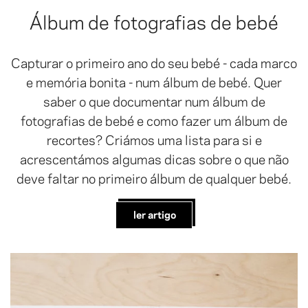
Álbum de fotografias de bebé
Capturar o primeiro ano do seu bebé - cada marco
e memória bonita - num álbum de bebé. Quer
saber o que documentar num álbum de
fotografias de bebé e como fazer um álbum de
recortes? Criámos uma lista para si e
acrescentámos algumas dicas sobre o que não
deve faltar no primeiro álbum de qualquer bebé.
ler artigo