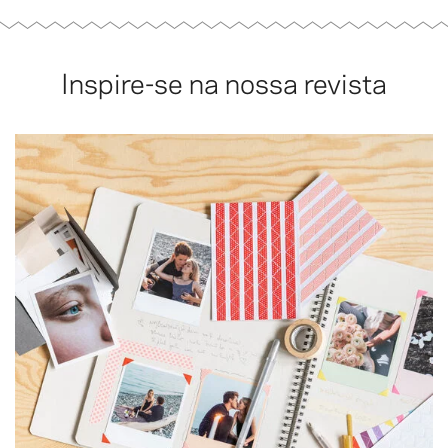
Inspire-se na nossa revista