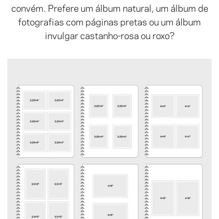
convém. Prefere um álbum natural, um álbum de
fotografias com páginas pretas ou um álbum
invulgar castanho-rosa ou roxo?