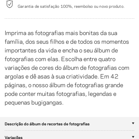
Garantia de satisfação 100%, reembolso ou novo produto.
Imprima as fotografias mais bonitas da sua
família, dos seus filhos e de todos os momentos
importantes da vida e encha o seu álbum de
fotografias com elas. Escolha entre quatro
variações de cores do álbum de fotografias com
argolas e dê asas à sua criatividade. Em 42
páginas, o nosso álbum de fotografias grande
pode conter muitas fotografias, legendas e
pequenas bugigangas.
Descrição do álbum de recortes de fotografias
Variações