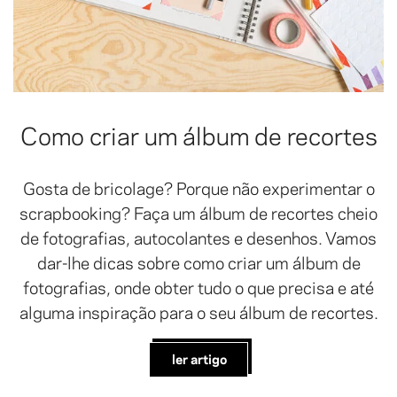
Como criar um álbum de recortes
Gosta de bricolage? Porque não experimentar o
scrapbooking? Faça um álbum de recortes cheio
de fotografias, autocolantes e desenhos. Vamos
dar-lhe dicas sobre como criar um álbum de
fotografias, onde obter tudo o que precisa e até
alguma inspiração para o seu álbum de recortes.
ler artigo