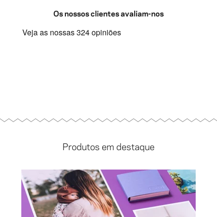
Os nossos clientes avaliam-nos
Produtos em destaque