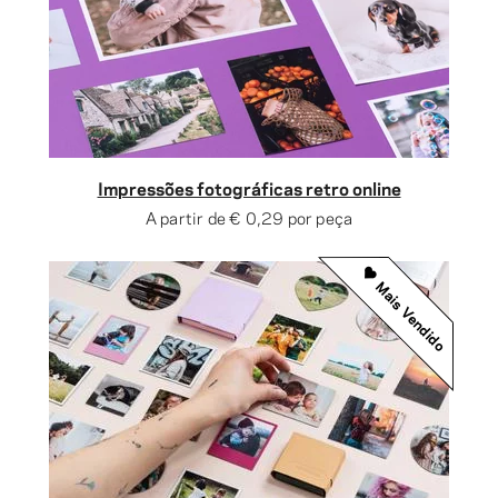
Impressões fotográficas retro online
A partir de
€ 0,29
por peça
Mais Vendido