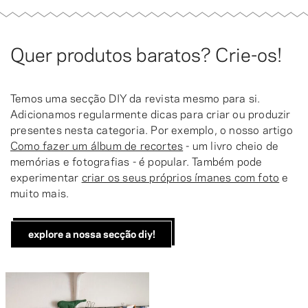
Quer produtos baratos? Crie-os!
Temos uma secção DIY da revista mesmo para si.
Adicionamos regularmente dicas para criar ou produzir
presentes nesta categoria. Por exemplo, o nosso artigo
Como fazer um álbum de recortes
- um livro cheio de
memórias e fotografias - é popular. Também pode
experimentar
criar os seus próprios ímanes com foto
e
muito mais.
explore a nossa secção diy!