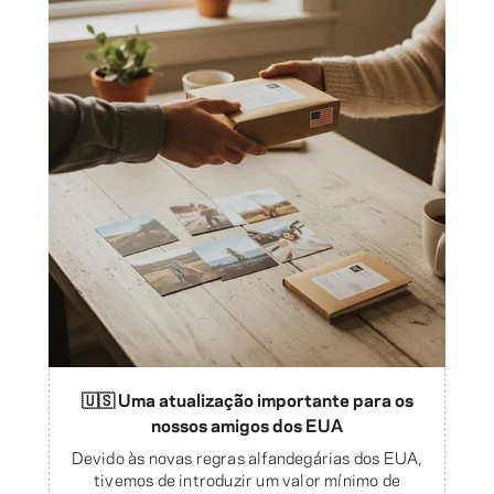
🇺🇸 Uma atualização importante para os
nossos amigos dos EUA
Devido às novas regras alfandegárias dos EUA,
tivemos de introduzir um valor mínimo de