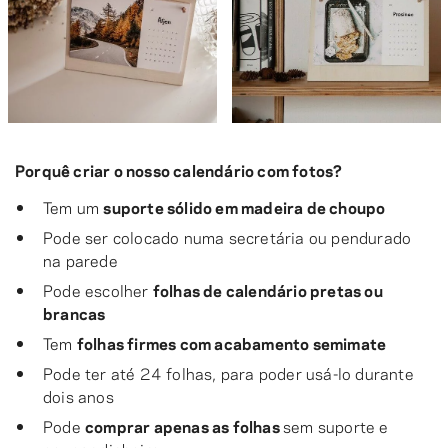
Porquê criar o nosso calendário com fotos?
Tem um
suporte sólido em madeira de choupo
Pode ser colocado numa secretária ou pendurado
na parede
Pode escolher
folhas de calendário pretas ou
brancas
Tem
folhas firmes com acabamento semimate
Pode ter até 24 folhas, para poder usá-lo durante
dois anos
Pode
comprar apenas as folhas
sem suporte e