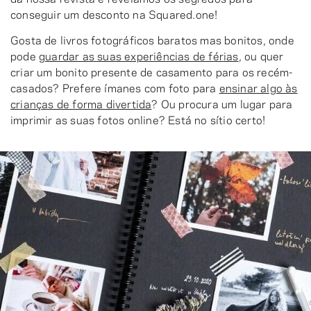
conseguir um desconto na Squared.one!
Gosta de livros fotográficos baratos mas bonitos, onde
pode
guardar as suas experiências de férias
, ou quer
criar um bonito presente de casamento para os recém-
casados? Prefere ímanes com foto para
ensinar algo às
crianças de forma divertida
? Ou procura um lugar para
imprimir as suas fotos online? Está no sítio certo!