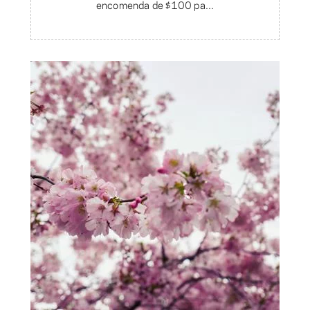
encomenda de $100 pa...