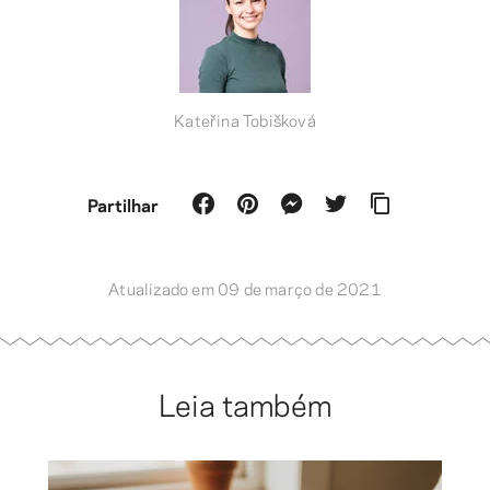
Kateřina Tobišková
Partilhar
Atualizado em 09 de março de 2021
Leia também