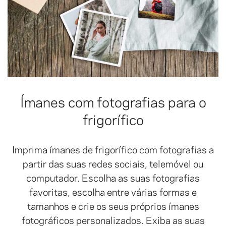
Ímanes com fotografias para o
frigorífico
Imprima ímanes de frigorífico com fotografias a
partir das suas redes sociais, telemóvel ou
computador. Escolha as suas fotografias
favoritas, escolha entre várias formas e
tamanhos e crie os seus próprios ímanes
fotográficos personalizados. Exiba as suas