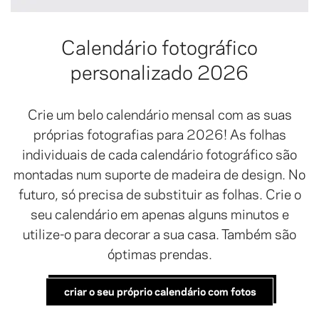
Calendário fotográfico
personalizado 2026
Crie um belo calendário mensal com as suas
próprias fotografias para 2026! As folhas
individuais de cada calendário fotográfico são
montadas num suporte de madeira de design. No
futuro, só precisa de substituir as folhas. Crie o
seu calendário em apenas alguns minutos e
utilize-o para decorar a sua casa. Também são
óptimas prendas.
criar o seu próprio calendário com fotos