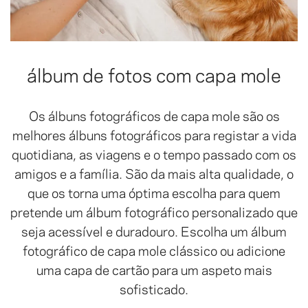
álbum de fotos com capa mole
Os álbuns fotográficos de capa mole são os
melhores álbuns fotográficos para registar a vida
quotidiana, as viagens e o tempo passado com os
amigos e a família. São da mais alta qualidade, o
que os torna uma óptima escolha para quem
pretende um álbum fotográfico personalizado que
seja acessível e duradouro. Escolha um álbum
fotográfico de capa mole clássico ou adicione
uma capa de cartão para um aspeto mais
sofisticado.