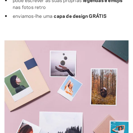
nas fotos retro
enviamos-lhe uma
capa de design GRÁTIS