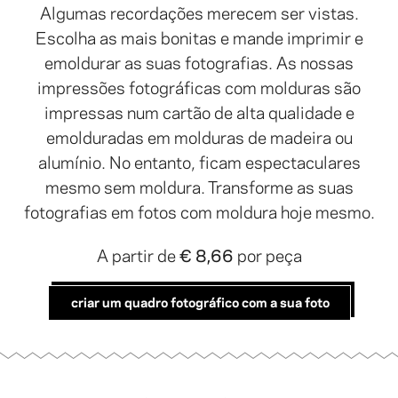
Algumas recordações merecem ser vistas.
Escolha as mais bonitas e mande imprimir e
emoldurar as suas fotografias. As nossas
impressões fotográficas com molduras são
impressas num cartão de alta qualidade e
emolduradas em molduras de madeira ou
alumínio. No entanto, ficam espectaculares
mesmo sem moldura. Transforme as suas
fotografias em fotos com moldura hoje mesmo.
A partir de
€ 8,66
por peça
criar um quadro fotográfico com a sua foto