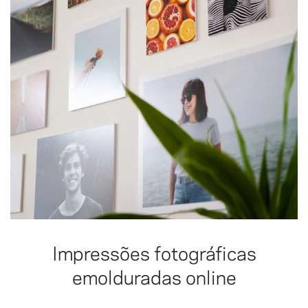
Impressões fotográficas
emolduradas online