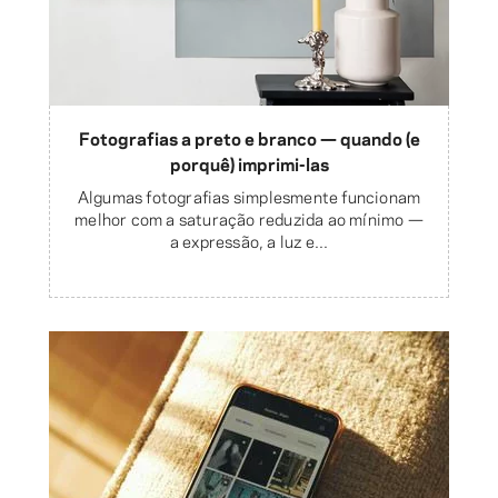
Fotografias a preto e branco — quando (e
porquê) imprimi-las
Algumas fotografias simplesmente funcionam
melhor com a saturação reduzida ao mínimo —
a expressão, a luz e...