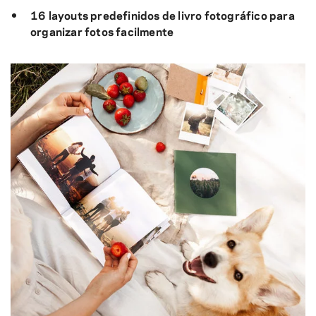
16 layouts predefinidos de livro fotográfico para
organizar fotos facilmente