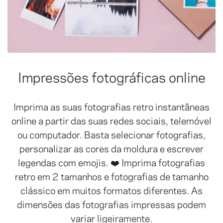
Impressões fotográficas online
Imprima as suas fotografias retro instantâneas
online a partir das suas redes sociais, telemóvel
ou computador. Basta selecionar fotografias,
personalizar as cores da moldura e escrever
legendas com emojis. ❤️ Imprima fotografias
retro em 2 tamanhos e fotografias de tamanho
clássico em muitos formatos diferentes. As
dimensões das fotografias impressas podem
variar ligeiramente.