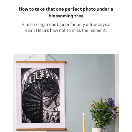
How to take that one perfect photo under a
blossoming tree
Blossoming trees bloom for only a few days a
year. Here's how not to miss the moment.