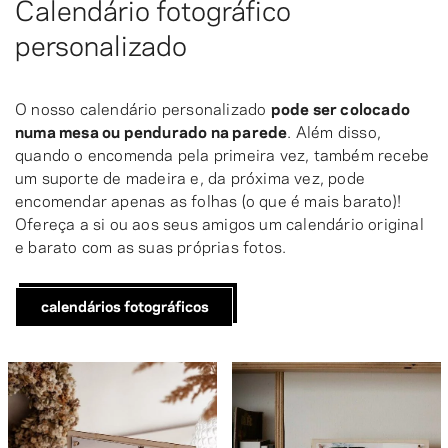
Calendário fotográfico
personalizado
O nosso calendário personalizado
pode ser colocado
numa mesa ou pendurado na parede
. Além disso,
quando o encomenda pela primeira vez, também recebe
um suporte de madeira e, da próxima vez, pode
encomendar apenas as folhas (o que é mais barato)!
Ofereça a si ou aos seus amigos um calendário original
e barato com as suas próprias fotos.
calendários fotográficos