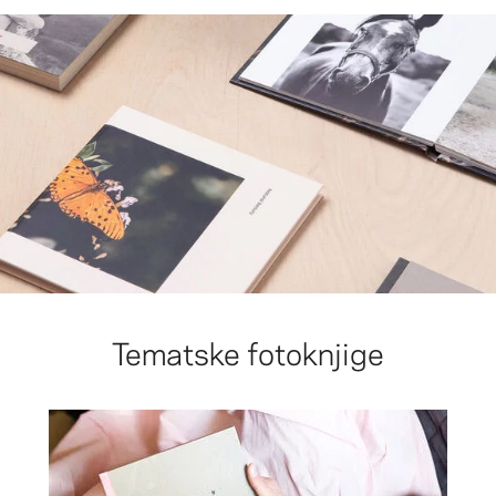
Tematske fotoknjige