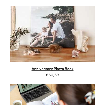
Anniversary Photo Book
€60,68