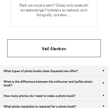
Radi ustvarjate sami? Zakaj ne bi poskusili
scrapbookinga? Izdelajte scrapbook, poln
fotografij, izrezkov, ...
Več člankov
What types of photo books does Squared.one offer?
What is the difference between the softcover and layflat photo
book?
How many photos do I need to make a photo book?
What photo resolution is required for a photo book?