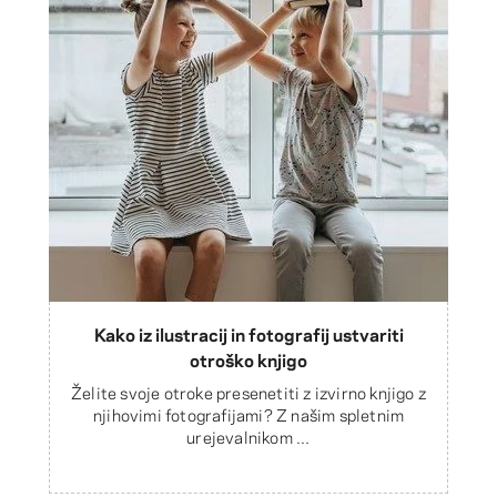
Kako iz ilustracij in fotografij ustvariti
otroško knjigo
Želite svoje otroke presenetiti z izvirno knjigo z
njihovimi fotografijami? Z našim spletnim
urejevalnikom ...