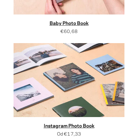
Baby Photo Book
€60,68
Instagram Photo Book
Od
€17,33