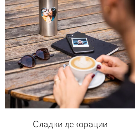
Сладки декорации