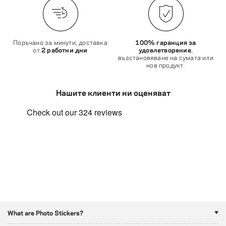
Поръчано за минути, доставка
100% гаранция за
от
2 работни дни
удовлетворение
,
възстановяване на сумата или
нов продукт.
Нашите клиенти ни оценяват
What are Photo Stickers?