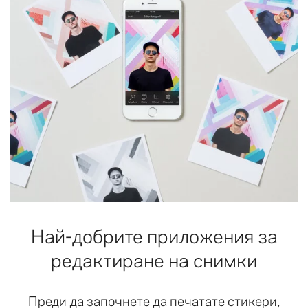
Най-добрите приложения за
редактиране на снимки
Преди да започнете да печатате стикери,