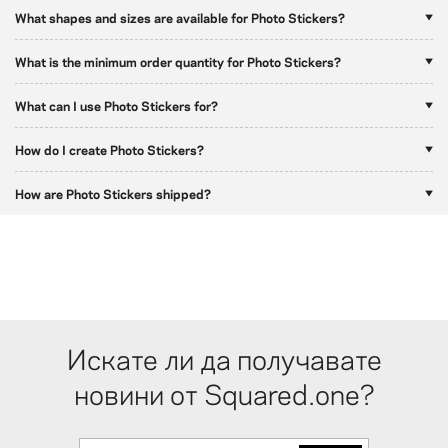
What shapes and sizes are available for Photo Stickers?
What is the minimum order quantity for Photo Stickers?
What can I use Photo Stickers for?
How do I create Photo Stickers?
How are Photo Stickers shipped?
Искате ли да получавате
новини от Squared.one?