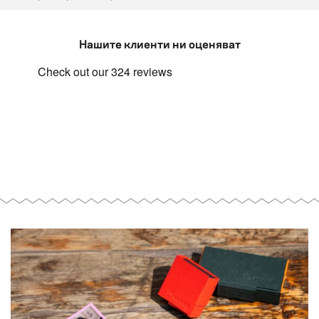
Нашите клиенти ни оценяват