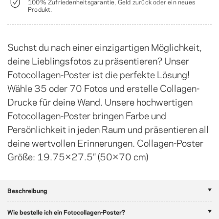
100% Zufriedenheitsgarantie, Geld zurück oder ein neues
Produkt.
Suchst du nach einer einzigartigen Möglichkeit,
deine Lieblingsfotos zu präsentieren? Unser
Fotocollagen-Poster ist die perfekte Lösung!
Wähle 35 oder 70 Fotos und erstelle Collagen-
Drucke für deine Wand. Unsere hochwertigen
Fotocollagen-Poster bringen Farbe und
Persönlichkeit in jeden Raum und präsentieren all
deine wertvollen Erinnerungen. Collagen-Poster
Größe: 19.75×27.5″ (50×70 cm)
Beschreibung
Wie bestelle ich ein Fotocollagen-Poster?