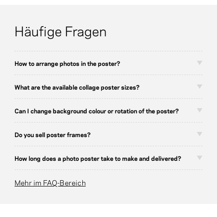
Häufige Fragen
How to arrange photos in the poster?
What are the available collage poster sizes?
Can I change background colour or rotation of the poster?
Do you sell poster frames?
How long does a photo poster take to make and delivered?
Mehr im FAQ-Bereich