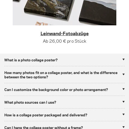
Leinwand-Fotoabzüge
Ab
26,00 €
pro Stück
What is a photo collage poster?
How many photos fit on a collage poster, and what is the difference
between the two options?
Can I customize the background color or photo arrangement?
What photo sources can I use?
How is a collage poster packaged and delivered?
Can I hang the collage poster without a frame?