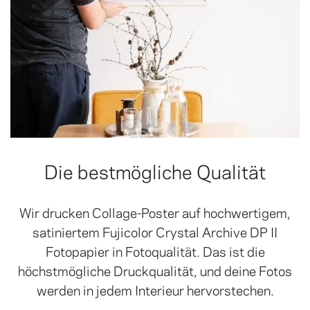
Die bestmögliche Qualität
Wir drucken Collage-Poster auf hochwertigem,
satiniertem Fujicolor Crystal Archive DP II
Fotopapier in Fotoqualität. Das ist die
höchstmögliche Druckqualität, und deine Fotos
werden in jedem Interieur hervorstechen.