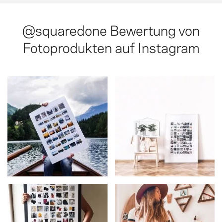
@squaredone
Bewertung von
Fotoprodukten auf Instagram