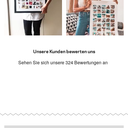
Unsere Kunden bewerten uns