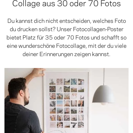
Collage aus 30 oder 70 Fotos
Du kannst dich nicht entscheiden, welches Foto
du drucken sollst? Unser Fotocollagen-Poster
bietet Platz für 35 oder 70 Fotos und schafft so
eine wunderschöne Fotocollage, mit der du viele
deiner Erinnerungen zeigen kannst.