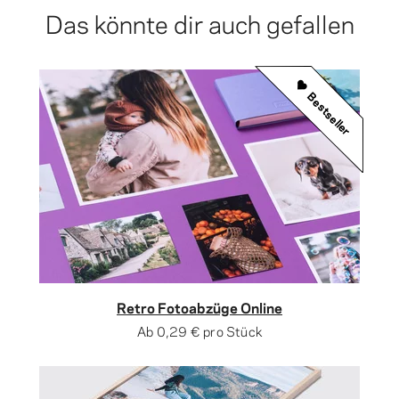
Das könnte dir auch gefallen
Bestseller
Retro Fotoabzüge Online
Ab
0,29 €
pro Stück