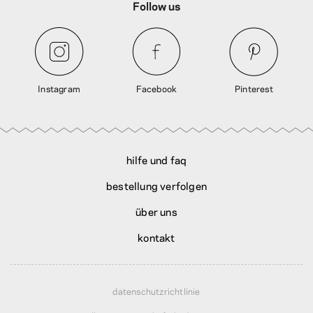
Follow us
Instagram
Facebook
Pinterest
hilfe und faq
bestellung verfolgen
über uns
kontakt
datenschutzrichtlinie