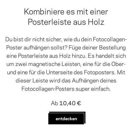
Kombiniere es mit einer
Posterleiste aus Holz
Du bist dir nicht sicher, wie du dein Fotocollagen-
Poster aufhängen sollst? Füge deiner Bestellung
eine Posterleiste aus Holz hinzu. Es handelt sich
um zwei magnetische Leisten, eine für die Ober-
und eine für die Unterseite des Fotoposters. Mit
dieser Leiste wird das Aufhängen deines
Fotocollagen-Posters super einfach.
Ab
10,40 €
entdecken