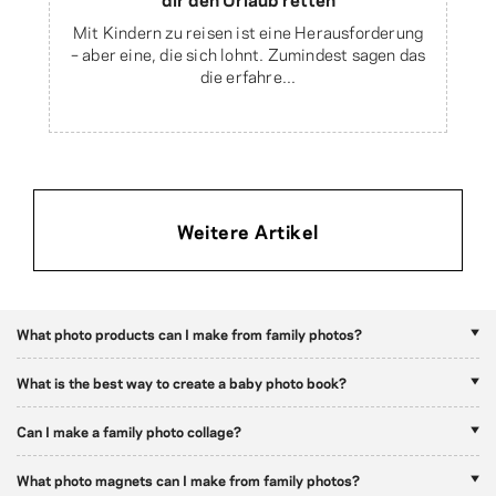
Mit Kindern zu reisen ist eine Herausforderung
– aber eine, die sich lohnt. Zumindest sagen das
die erfahre...
Weitere Artikel
What photo products can I make from family photos?
What is the best way to create a baby photo book?
Can I make a family photo collage?
What photo magnets can I make from family photos?