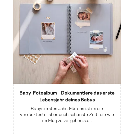
Baby-Fotoalbum – Dokumentiere das erste
Lebensjahr deines Babys
Babys erstes Jahr. Für uns ist es die
verrückteste, aber auch schönste Zeit, die wie
im Flug zu vergehen sc...