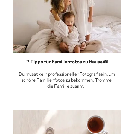
7 Tipps für Familienfotos zu Hause 📸
Du musst kein professioneller Fotograf sein, um
schöne Familienfotos zu bekommen. Trommel
die Familie zusam...