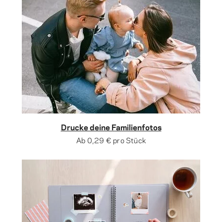
Drucke deine Familienfotos
Ab
0,29 €
pro Stück