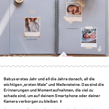
Babys erstes Jahr und all die Jahre danach, all die
wichtigen „ersten Male“ und Meilensteine.
Das sind die
Erinnerungen und Momentaufnahmen, die viel zu
schade sind, um auf deinem Smartphone oder deiner
Kamera verborgen zu bleiben
. ⬇️