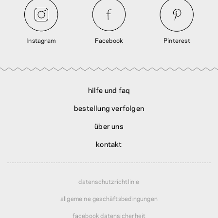
Instagram
Facebook
Pinterest
hilfe und faq
bestellung verfolgen
über uns
kontakt
datenschutzrichtlinie
allgemeine geschäftsbedingungen
facebook datensicherheit