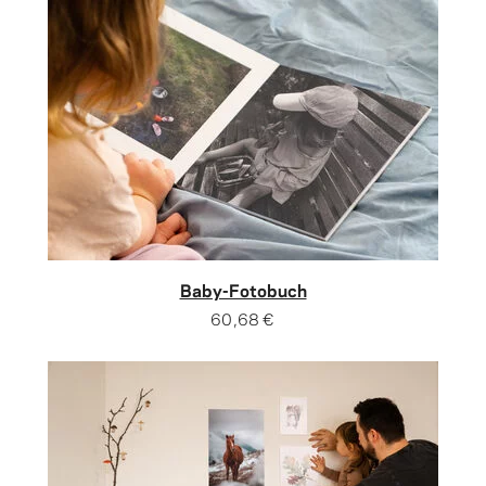
Baby-Fotobuch
60,68 €