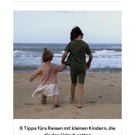
6 Tipps fürs Reisen mit kleinen Kindern, die
dir den Urlaub retten