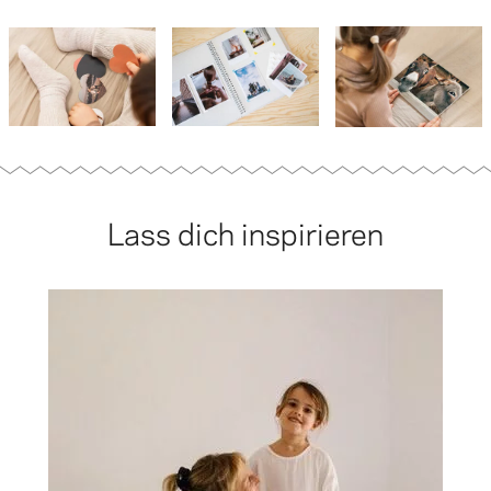
Lass dich inspirieren