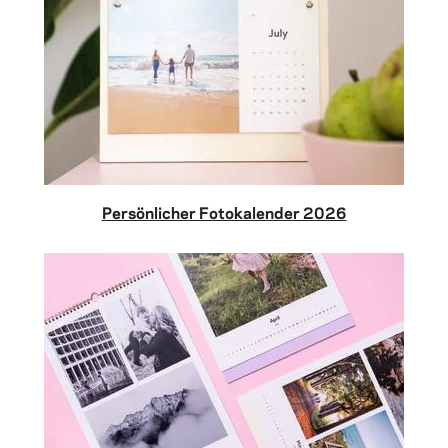
Persönlicher Fotokalender 2026