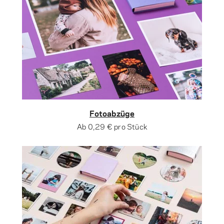
Fotoabzüge
Ab
0,29 €
pro Stück