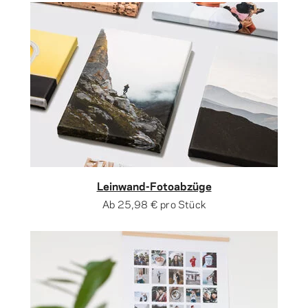
Leinwand-Fotoabzüge
Ab
25,98 €
pro Stück