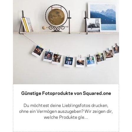
Günstige Fotoprodukte von Squared.one
Du möchtest deine Lieblingsfotos drucken,
ohne ein Vermögen auszugeben? Wir zeigen dir,
welche Produkte gle...