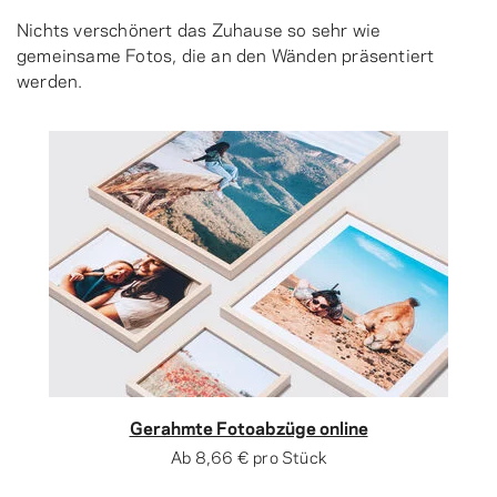
Nichts verschönert das Zuhause so sehr wie
gemeinsame Fotos, die an den Wänden präsentiert
werden.
Gerahmte Fotoabzüge online
Ab
8,66 €
pro Stück