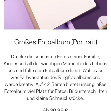
Großes Fotoalbum (Portrait)
Drucke die schönsten Fotos deiner Familie,
Kinder und all der wichtigen Momente des Lebens
aus und fülle dein Fotoalbum damit. Wähle aus
vier Farbvarianten des Ringfotoalbums und
werde kreativ. Auf 42 Seiten bietet unser großes
Fotoalbum viel Platz für Fotos, Bildunterschriften
und kleine Schmuckstücke.
Ab
30,32 €