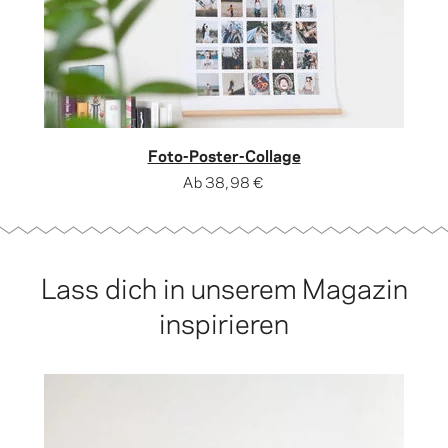
Foto-Poster-Collage
Ab
38,98 €
Lass dich in unserem Magazin
inspirieren