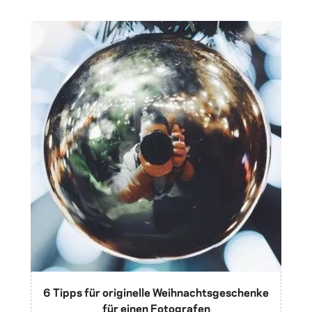
6 Tipps für originelle Weihnachtsgeschenke
für einen Fotografen