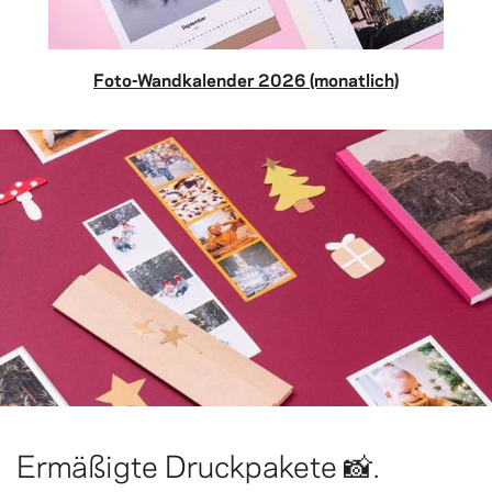
Foto-Wandkalender 2026 (monatlich)
Ermäßigte Druckpakete 📸.