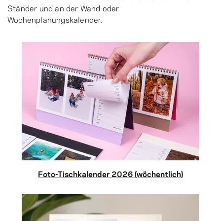
Ständer und an der Wand oder
Wochenplanungskalender.
Foto-Tischkalender 2026 (wöchentlich)