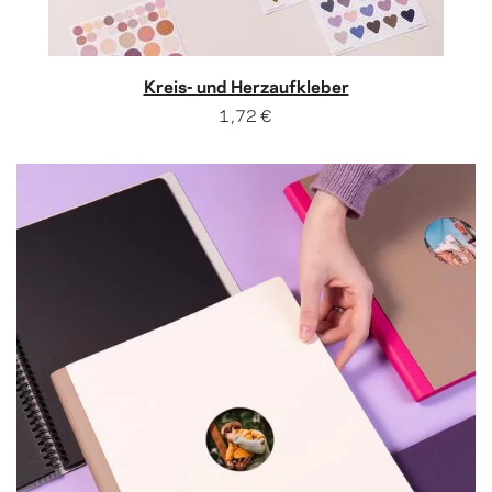
Kreis- und Herzaufkleber
1,72 €