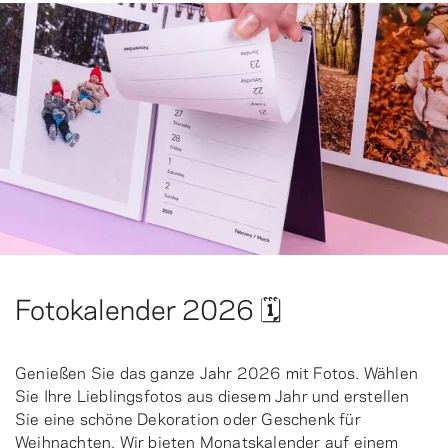
Fotokalender 2026 🗓️
Genießen Sie das ganze Jahr 2026 mit Fotos. Wählen
Sie Ihre Lieblingsfotos aus diesem Jahr und erstellen
Sie eine schöne Dekoration oder Geschenk für
Weihnachten. Wir bieten Monatskalender auf einem