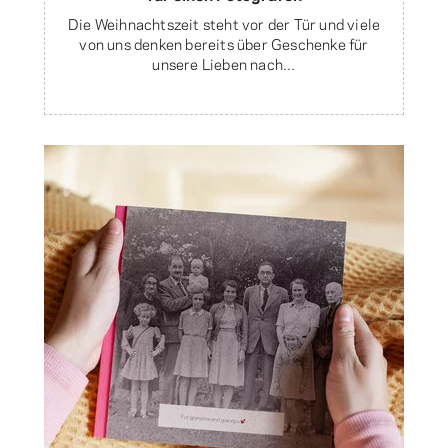
Die Weihnachtszeit steht vor der Tür und viele
von uns denken bereits über Geschenke für
unsere Lieben nach...