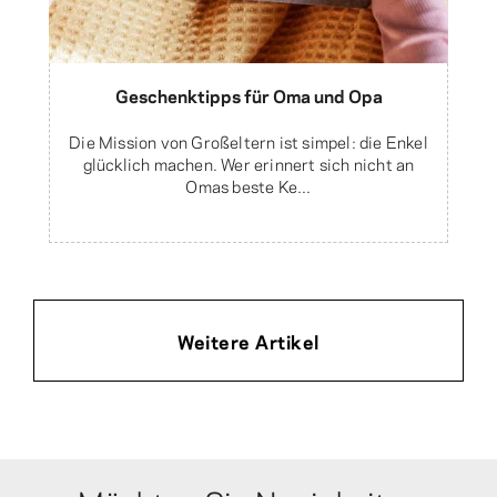
Geschenktipps für Oma und Opa
Die Mission von Großeltern ist simpel: die Enkel
glücklich machen. Wer erinnert sich nicht an
Omas beste Ke...
Weitere Artikel