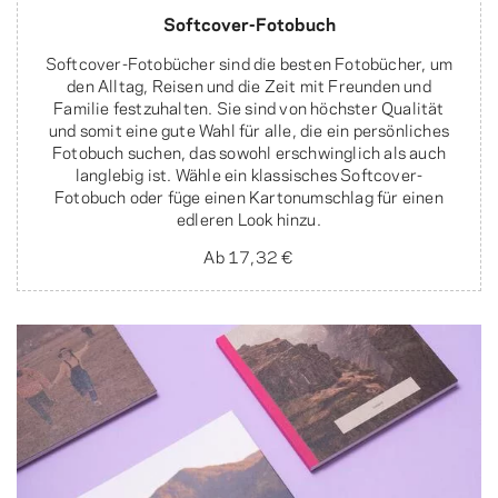
Softcover-Fotobuch
Softcover-Fotobücher sind die besten Fotobücher, um
den Alltag, Reisen und die Zeit mit Freunden und
Familie festzuhalten. Sie sind von höchster Qualität
und somit eine gute Wahl für alle, die ein persönliches
Fotobuch suchen, das sowohl erschwinglich als auch
langlebig ist. Wähle ein klassisches Softcover-
Fotobuch oder füge einen Kartonumschlag für einen
edleren Look hinzu.
Ab
17,32 €