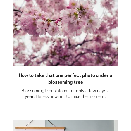
How to take that one perfect photo under a
blossoming tree
Blossoming trees bloom for only a few days a
year. Here's how not to miss the moment.