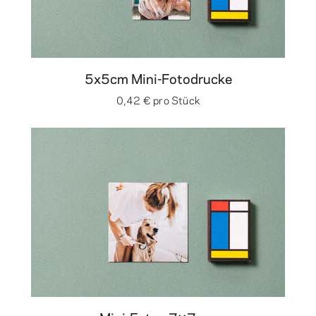
5x5cm Mini-Fotodrucke
0,42 €
pro Stück