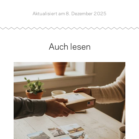
Aktualisiert am 8. Dezember 2025
Auch lesen