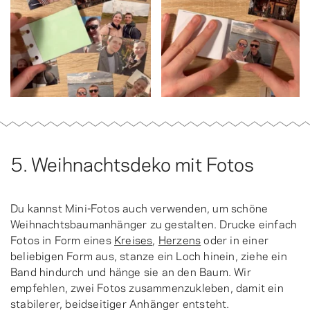
5. Weihnachtsdeko mit Fotos
Du kannst Mini-Fotos auch verwenden, um schöne
Weihnachtsbaumanhänger zu gestalten. Drucke einfach
Fotos in Form eines
Kreises
,
Herzens
oder in einer
beliebigen Form aus, stanze ein Loch hinein, ziehe ein
Band hindurch und hänge sie an den Baum. Wir
empfehlen, zwei Fotos zusammenzukleben, damit ein
stabilerer, beidseitiger Anhänger entsteht.