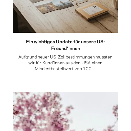
Ein wichtiges Update für unsere US-
Freund*innen
Aufgrund neuer US-Zollbestimmungen mussten
wir für Kund*innen aus den USA einen
Mindestbestellwert von 100 ...