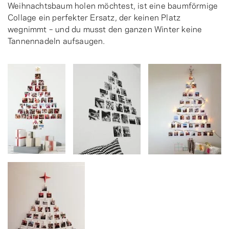
Weihnachtsbaum holen möchtest, ist eine baumförmige
Collage ein perfekter Ersatz, der keinen Platz
wegnimmt – und du musst den ganzen Winter keine
Tannennadeln aufsaugen.