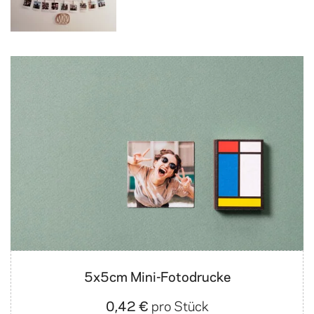
5x5cm Mini-Fotodrucke
0,42 €
pro Stück