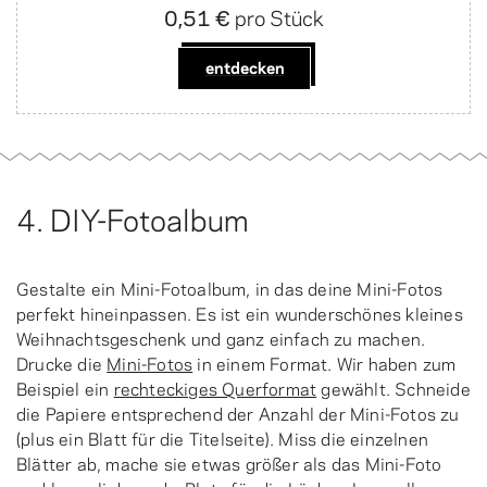
0,51 €
pro Stück
entdecken
4. DIY-Fotoalbum
Gestalte ein Mini-Fotoalbum, in das deine Mini-Fotos
perfekt hineinpassen. Es ist ein wunderschönes kleines
Weihnachtsgeschenk und ganz einfach zu machen.
Drucke die
Mini-Fotos
in einem Format. Wir haben zum
Beispiel ein
rechteckiges Querformat
gewählt. Schneide
die Papiere entsprechend der Anzahl der Mini-Fotos zu
(plus ein Blatt für die Titelseite). Miss die einzelnen
Blätter ab, mache sie etwas größer als das Mini-Foto