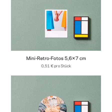
Mini-Retro-Fotos 5,6×7 cm
0,51 €
pro Stück