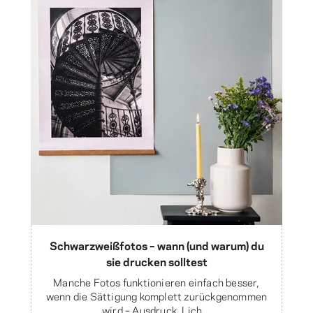
Schwarzweißfotos – wann (und warum) du
sie drucken solltest
Manche Fotos funktionieren einfach besser,
wenn die Sättigung komplett zurückgenommen
wird – Ausdruck, Lich...