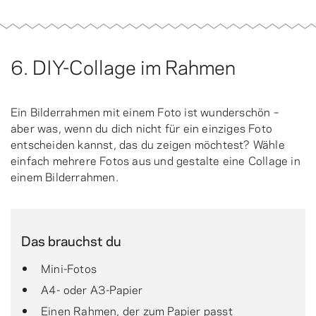
6. DIY-Collage im Rahmen
Ein Bilderrahmen mit einem Foto ist wunderschön –
aber was, wenn du dich nicht für ein einziges Foto
entscheiden kannst, das du zeigen möchtest? Wähle
einfach mehrere Fotos aus und gestalte eine Collage in
einem Bilderrahmen.
Das brauchst du
Mini-Fotos
A4- oder A3-Papier
Einen Rahmen, der zum Papier passt