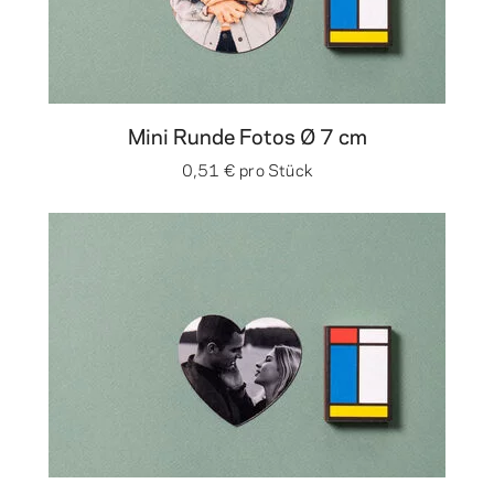
Mini Runde Fotos Ø 7 cm
0,51 €
pro Stück