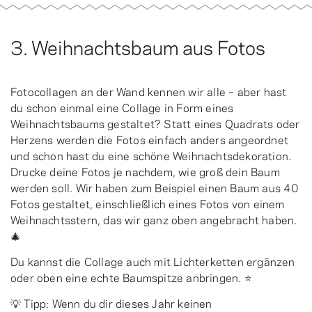
3. Weihnachtsbaum aus Fotos
Fotocollagen an der Wand kennen wir alle – aber hast
du schon einmal eine Collage in Form eines
Weihnachtsbaums gestaltet? Statt eines Quadrats oder
Herzens werden die Fotos einfach anders angeordnet
und schon hast du eine schöne Weihnachtsdekoration.
Drucke deine Fotos je nachdem, wie groß dein Baum
werden soll. Wir haben zum Beispiel einen Baum aus 40
Fotos gestaltet, einschließlich eines Fotos von einem
Weihnachtsstern, das wir ganz oben angebracht haben.
🎄
Du kannst die Collage auch mit Lichterketten ergänzen
oder oben eine echte Baumspitze anbringen. ⭐️
💡 Tipp: Wenn du dir dieses Jahr keinen