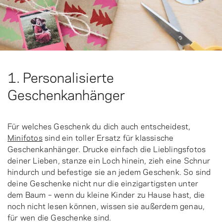
1. Personalisierte
Geschenkanhänger
Für welches Geschenk du dich auch entscheidest,
Minifotos
sind ein toller Ersatz für klassische
Geschenkanhänger. Drucke einfach die Lieblingsfotos
deiner Lieben, stanze ein Loch hinein, zieh eine Schnur
hindurch und befestige sie an jedem Geschenk. So sind
deine Geschenke nicht nur die einzigartigsten unter
dem Baum – wenn du kleine Kinder zu Hause hast, die
noch nicht lesen können, wissen sie außerdem genau,
für wen die Geschenke sind.