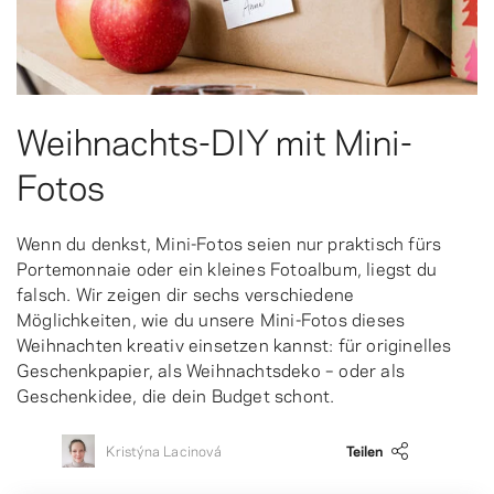
Weihnachts-DIY mit Mini-
Fotos
Wenn du denkst, Mini-Fotos seien nur praktisch fürs
Portemonnaie oder ein kleines Fotoalbum, liegst du
falsch. Wir zeigen dir sechs verschiedene
Möglichkeiten, wie du unsere Mini-Fotos dieses
Weihnachten kreativ einsetzen kannst: für originelles
Geschenkpapier, als Weihnachtsdeko – oder als
Geschenkidee, die dein Budget schont.
Kristýna Lacinová
Teilen