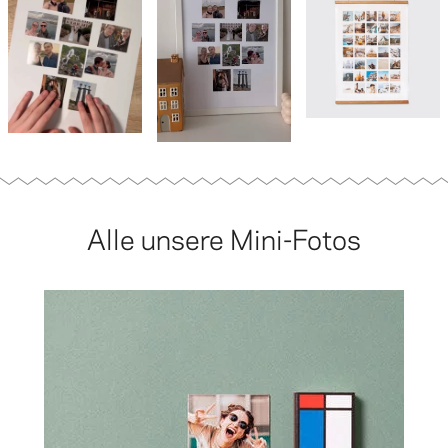
Alle unsere Mini-Fotos