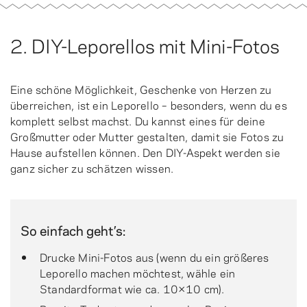
2. DIY-Leporellos mit Mini-Fotos
Eine schöne Möglichkeit, Geschenke von Herzen zu
überreichen, ist ein Leporello – besonders, wenn du es
komplett selbst machst. Du kannst eines für deine
Großmutter oder Mutter gestalten, damit sie Fotos zu
Hause aufstellen können. Den DIY-Aspekt werden sie
ganz sicher zu schätzen wissen.
So einfach geht’s:
Drucke Mini-Fotos aus (wenn du ein größeres
Leporello machen möchtest, wähle ein
Standardformat wie ca. 10×10 cm).