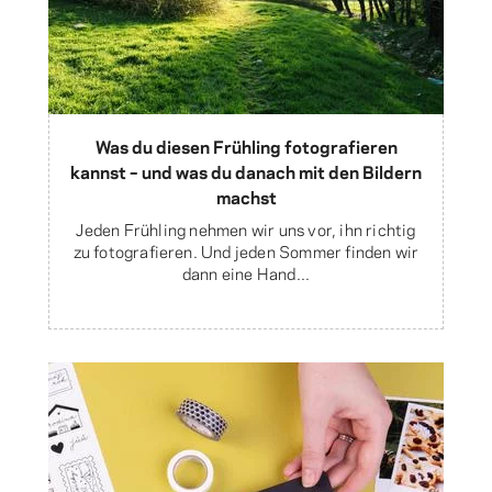
Was du diesen Frühling fotografieren
kannst – und was du danach mit den Bildern
machst
Jeden Frühling nehmen wir uns vor, ihn richtig
zu fotografieren. Und jeden Sommer finden wir
dann eine Hand...