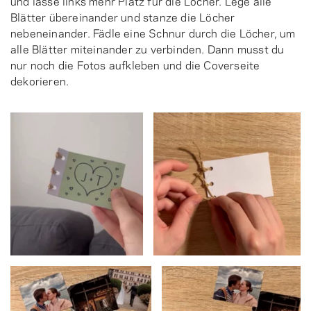
und lasse links mehr Platz für die Löcher. Lege alle
Blätter übereinander und stanze die Löcher
nebeneinander. Fädle eine Schnur durch die Löcher, um
alle Blätter miteinander zu verbinden. Dann musst du
nur noch die Fotos aufkleben und die Coverseite
dekorieren.