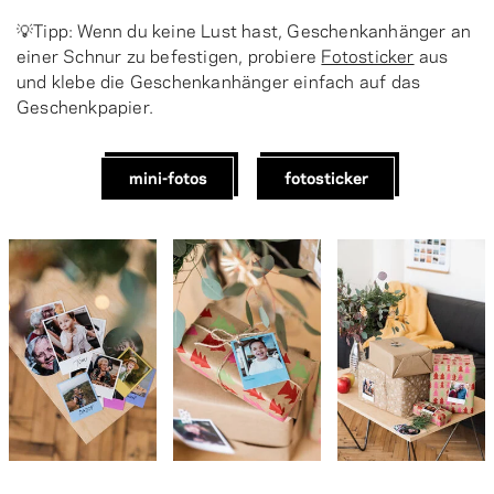
💡Tipp: Wenn du keine Lust hast, Geschenkanhänger an
einer Schnur zu befestigen, probiere
Fotosticker
aus
und klebe die Geschenkanhänger einfach auf das
Geschenkpapier.
mini-fotos
fotosticker