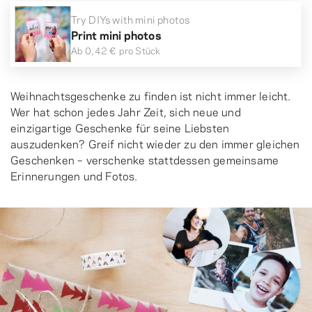
Try DIYs with mini photos
Print mini photos
Ab
0,42 €
pro Stück
Weihnachtsgeschenke zu finden ist nicht immer leicht.
Wer hat schon jedes Jahr Zeit, sich neue und
einzigartige Geschenke für seine Liebsten
auszudenken? Greif nicht wieder zu den immer gleichen
Geschenken – verschenke stattdessen gemeinsame
Erinnerungen und Fotos.