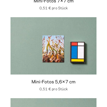
Mini-Fotos 7×7 cm
0,51 €
pro Stück
Mini-Fotos 5,6×7 cm
0,51 €
pro Stück