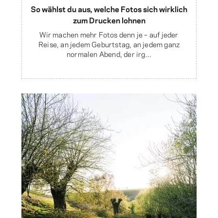
So wählst du aus, welche Fotos sich wirklich
zum Drucken lohnen
Wir machen mehr Fotos denn je – auf jeder
Reise, an jedem Geburtstag, an jedem ganz
normalen Abend, der irg...