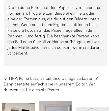
Ordne deine Fotos auf dem Papier in verschiedenen
Formen an. Probiere zum Beispiel ein Herz oder
eine der Formen aus, die du auf den Bildern unten
siehst. Wenn du mit dem Ergebnis zufrieden bist,
klebe die Fotos auf das Papier, lege alles in den
Rahmen – und fertig. Die beschenkte Person kann
das Bild dann überall zu Hause aufhängen und wird
jedes Mal liebevoll an dich denken, wenn sie daran
vorbeigeht.
💡 TIPP: Keine Lust, selbst eine Collage zu basteln?
Dann
gestalte einfach eine in unserem Editor
. Wir
drucken sie für dich als Poster.