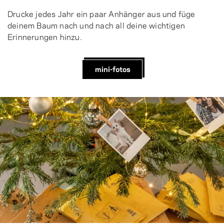
Drucke jedes Jahr ein paar Anhänger aus und füge
deinem Baum nach und nach all deine wichtigen
Erinnerungen hinzu.
mini-fotos