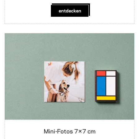
entdecken
Mini-Fotos 7×7 cm