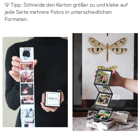
💡 Tipp: Schneide den Karton größer zu und klebe auf
jede Seite mehrere Fotos in unterschiedlichen
Formaten.