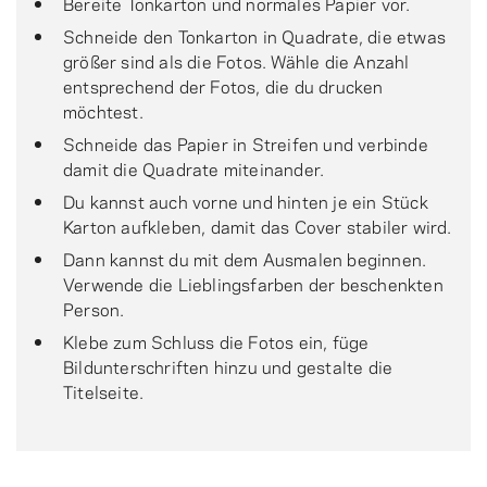
Bereite Tonkarton und normales Papier vor.
Schneide den Tonkarton in Quadrate, die etwas
größer sind als die Fotos. Wähle die Anzahl
entsprechend der Fotos, die du drucken
möchtest.
Schneide das Papier in Streifen und verbinde
damit die Quadrate miteinander.
Du kannst auch vorne und hinten je ein Stück
Karton aufkleben, damit das Cover stabiler wird.
Dann kannst du mit dem Ausmalen beginnen.
Verwende die Lieblingsfarben der beschenkten
Person.
Klebe zum Schluss die Fotos ein, füge
Bildunterschriften hinzu und gestalte die
Titelseite.