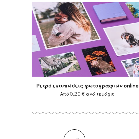
Ρετρό εκτυπώσεις φωτογραφιών online
Από
0,29 €
ανά τεμάχιο