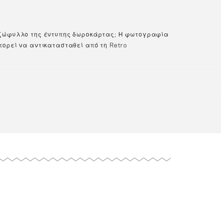
εξώφυλλο της έντυπης δωροκάρτας; Η φωτογραφία
ορεί να αντικατασταθεί από τη Retro