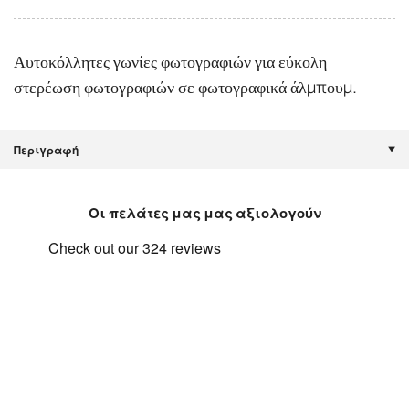
Αυτοκόλλητες γωνίες φωτογραφιών για εύκολη
στερέωση φωτογραφιών σε φωτογραφικά άλμπουμ.
Περιγραφή
Οι πελάτες μας μας αξιολογούν