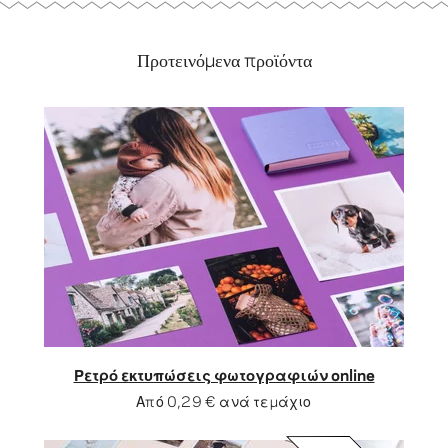
Προτεινόμενα προϊόντα
Ρετρό εκτυπώσεις φωτογραφιών online
Από
0,29 €
ανά τεμάχιο