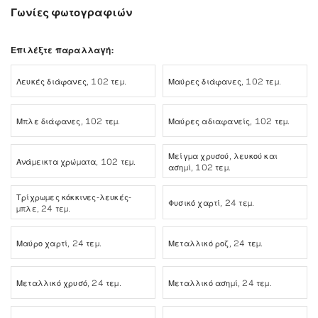
Γωνίες φωτογραφιών
Επιλέξτε παραλλαγή:
Λευκές διάφανες, 102 τεμ.
Μαύρες διάφανες, 102 τεμ.
Μπλε διάφανες, 102 τεμ.
Μαύρες αδιαφανείς, 102 τεμ.
Μείγμα χρυσού, λευκού και
Ανάμεικτα χρώματα, 102 τεμ.
ασημί, 102 τεμ.
Τρίχρωμες κόκκινες-λευκές-
Φυσικό χαρτί, 24 τεμ.
μπλε, 24 τεμ.
Μαύρο χαρτί, 24 τεμ.
Μεταλλικό ροζ, 24 τεμ.
Μεταλλικό χρυσό, 24 τεμ.
Μεταλλικό ασημί, 24 τεμ.