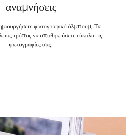
αναμνήσεις
δημιουργήσετε φωτογραφικό άλμπουμ; Τα
τέλειος τρόπος να αποθηκεύσετε εύκολα τις
φωτογραφίες σας.