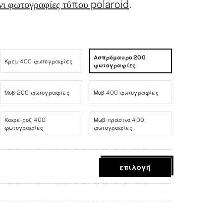
νι φωτογραφίες τύπου polaroid
.
Ασπρόμαυρο 200
Κρεμ 400 φωτογραφίες
φωτογραφίες
Μοβ 200 φωτογραφίες
Μοβ 400 φωτογραφίες
Καφέ-ροζ 400
Μωβ-πράσινο 400
φωτογραφίες
φωτογραφίες
επιλογή