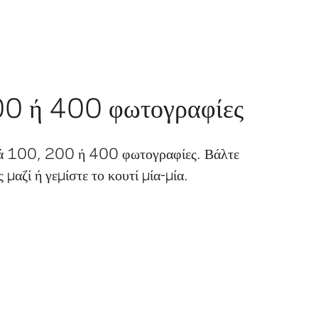
0 ή 400 φωτογραφίες
ρά 100, 200 ή 400 φωτογραφίες. Βάλτε
ς μαζί ή γεμίστε το κουτί μία-μία.