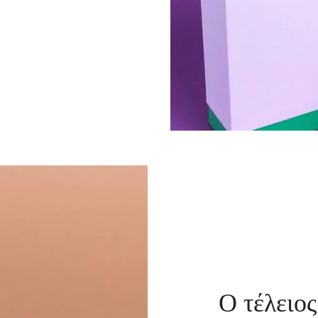
Ο τέλειο