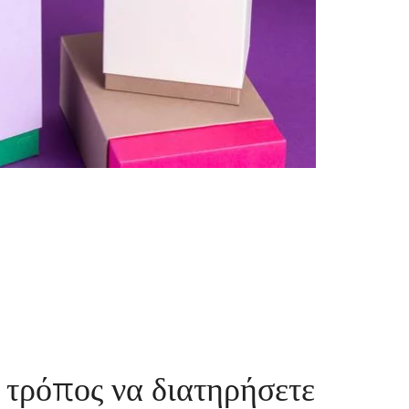
ς τρόπος να διατηρήσετε