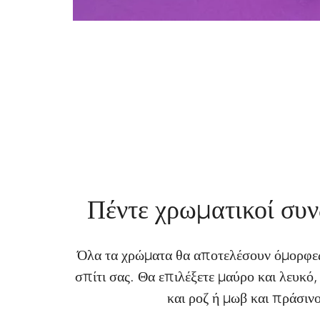
Πέντε χρωματικοί συ
Όλα τα χρώματα θα αποτελέσουν όμορφε
σπίτι σας. Θα επιλέξετε μαύρο και λευκό
και ροζ ή μωβ και πράσινο