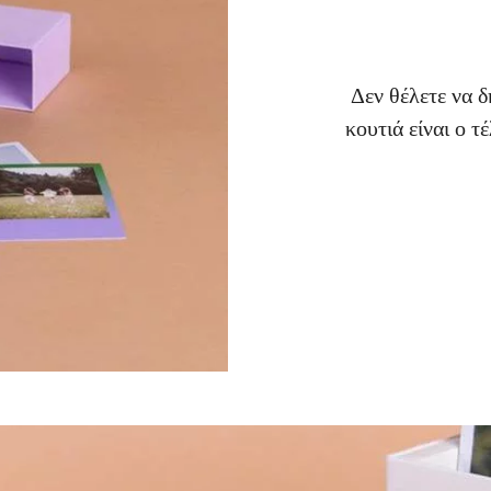
Δεν θέλετε να 
κουτιά είναι ο 