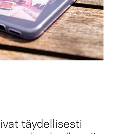
vat täydellisesti