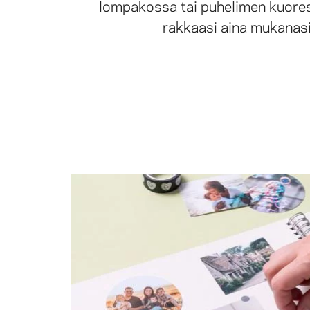
lompakossa tai puhelimen kuores
rakkaasi aina mukanasi