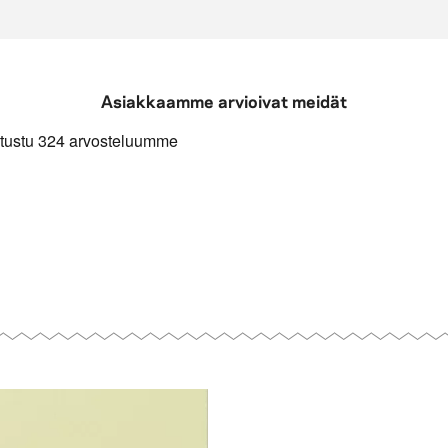
Asiakkaamme arvioivat meidät