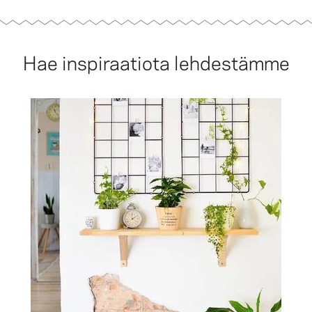
Hae inspiraatiota lehdestämme