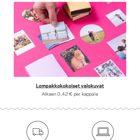
Lompakkokokoiset valokuvat
Alkaen
0,42 €
per kappale