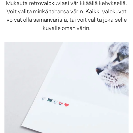
Mukauta retrovalokuviasi värikkäällä kehyksellä.
Voit valita minkä tahansa värin. Kaikki valokuvat
voivat olla samanvärisiä, tai voit valita jokaiselle
kuvalle oman värin.