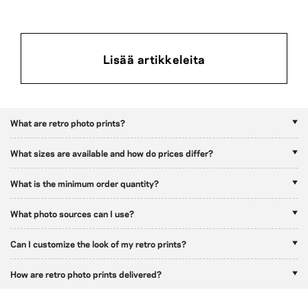
Lisää artikkeleita
What are retro photo prints?
What sizes are available and how do prices differ?
What is the minimum order quantity?
What photo sources can I use?
Can I customize the look of my retro prints?
How are retro photo prints delivered?