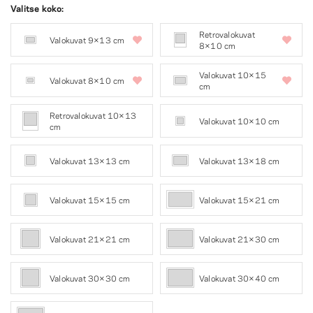
Valitse koko:
Retrovalokuvat
Valokuvat 9×13 cm
8×10 cm
Valokuvat 10×15
Valokuvat 8×10 cm
cm
Retrovalokuvat 10×13
Valokuvat 10×10 cm
cm
Valokuvat 13×13 cm
Valokuvat 13×18 cm
Valokuvat 15×15 cm
Valokuvat 15×21 cm
Valokuvat 21×21 cm
Valokuvat 21×30 cm
Valokuvat 30×30 cm
Valokuvat 30×40 cm