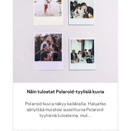
Näin tulostat Polaroid-tyylisiä kuvia
Polaroid-kuvia näkyy kaikkialla. Haluatko
säilyttää muistosi suosittuina Polaroid-
tyylisinä tulosteina, mut...