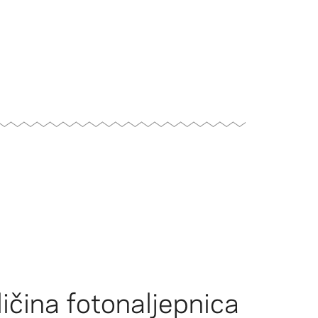
ličina fotonaljepnica