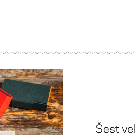
Šest ve