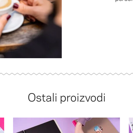
Ostali proizvodi