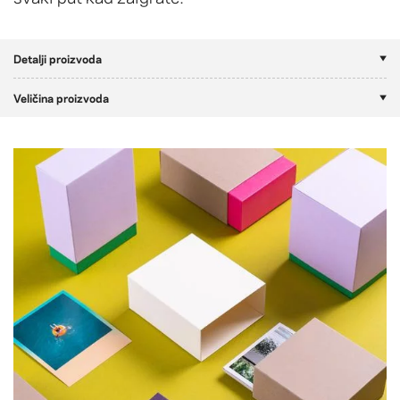
Detalji proizvoda
Veličina proizvoda