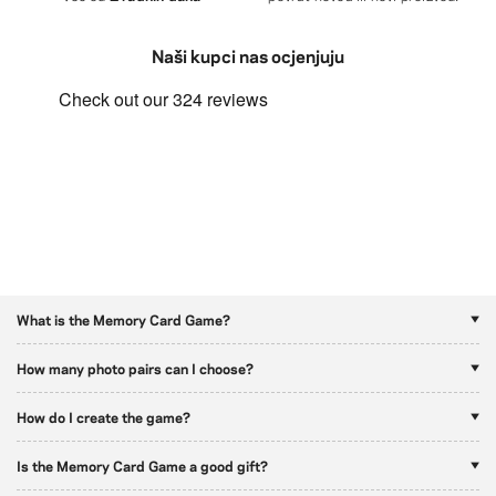
Naši kupci nas ocjenjuju
What is the Memory Card Game?
How many photo pairs can I choose?
How do I create the game?
Is the Memory Card Game a good gift?