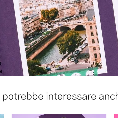
i potrebbe interessare anc