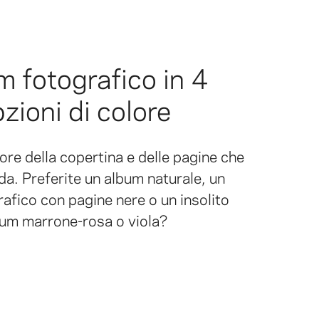
 fotografico in 4
zioni di colore
lore della copertina e delle pagine che
da. Preferite un album naturale, un
afico con pagine nere o un insolito
um marrone-rosa o viola?