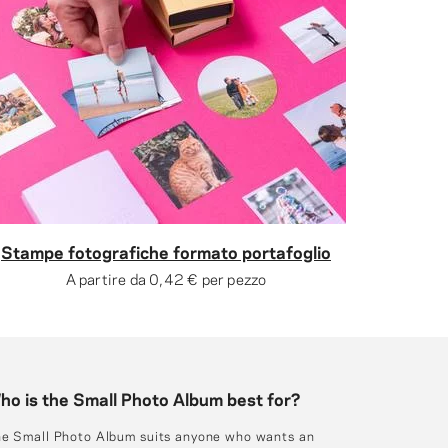
Stampe fotografiche formato portafoglio
A partire da
0,42 €
per pezzo
ho is the Small Photo Album best for?
e Small Photo Album suits anyone who wants an