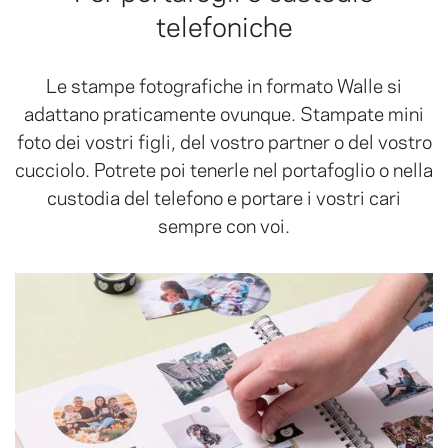
telefoniche
Le stampe fotografiche in formato Walle si
adattano praticamente ovunque. Stampate mini
foto dei vostri figli, del vostro partner o del vostro
cucciolo. Potrete poi tenerle nel portafoglio o nella
custodia del telefono e portare i vostri cari
sempre con voi.