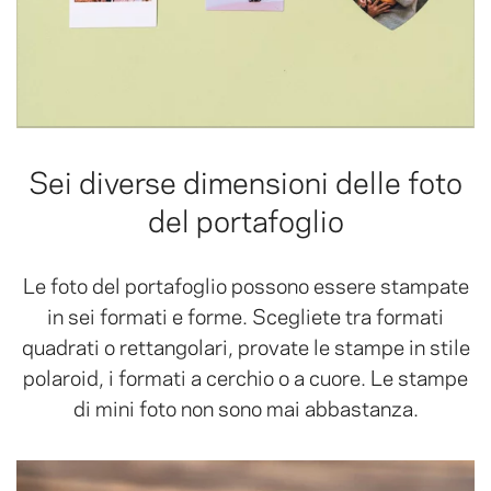
Sei diverse dimensioni delle foto
del portafoglio
Le foto del portafoglio possono essere stampate
in sei formati e forme. Scegliete tra formati
quadrati o rettangolari, provate le stampe in stile
polaroid, i formati a cerchio o a cuore. Le stampe
di mini foto non sono mai abbastanza.