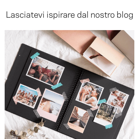
Lasciatevi ispirare dal nostro blog