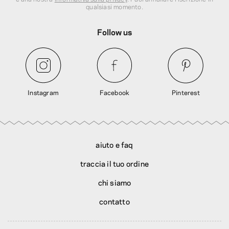
qualsiasi momento.
Follow us
Instagram
Facebook
Pinterest
aiuto e faq
traccia il tuo ordine
chi siamo
contatto