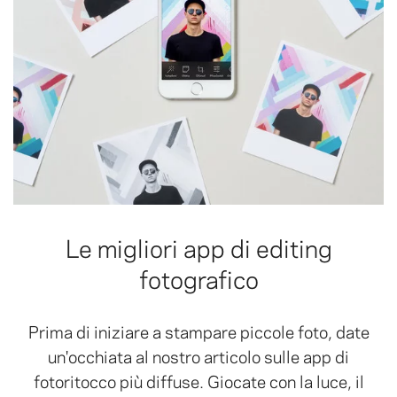
Le migliori app di editing
fotografico
Prima di iniziare a stampare piccole foto, date
un'occhiata al nostro articolo sulle app di
fotoritocco più diffuse. Giocate con la luce, il