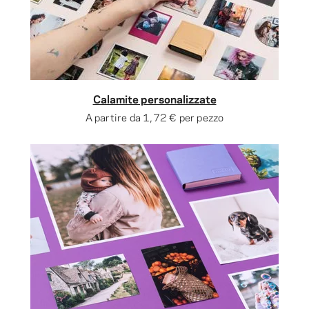
Calamite personalizzate
A partire da
1,72 €
per pezzo