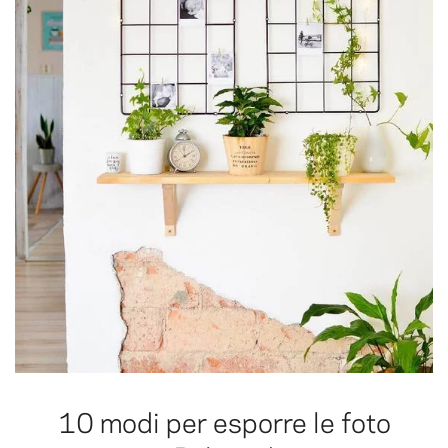
10 modi per esporre le foto