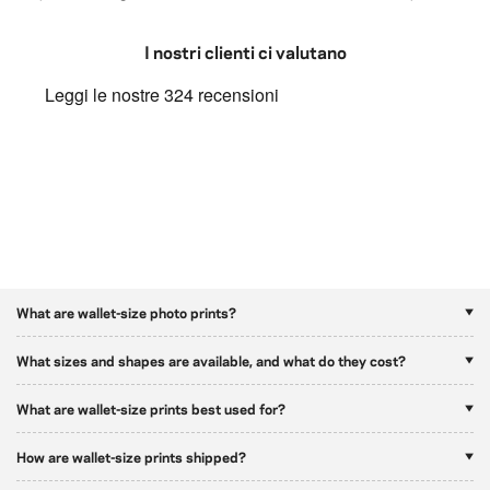
I nostri clienti ci valutano
What are wallet-size photo prints?
What sizes and shapes are available, and what do they cost?
What are wallet-size prints best used for?
How are wallet-size prints shipped?