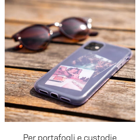
Per portafogli e custodie