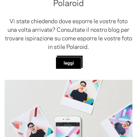
Polaroid
Vi state chiedendo dove esporre le vostre foto
una volta arrivate? Consultate il nostro blog per
trovare ispirazione su come esporre le vostre foto
in stile Polaroid.
leggi