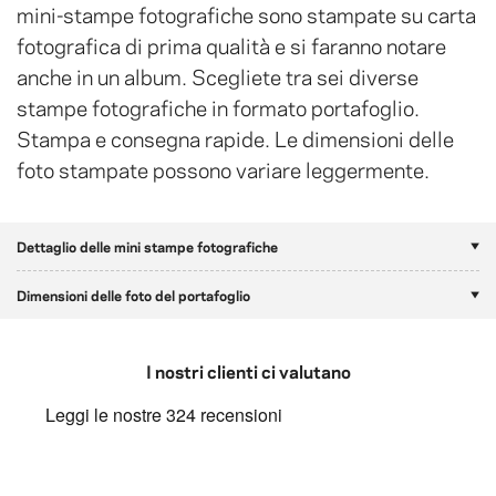
mini-stampe fotografiche sono stampate su carta
fotografica di prima qualità e si faranno notare
anche in un album. Scegliete tra sei diverse
stampe fotografiche in formato portafoglio.
Stampa e consegna rapide. Le dimensioni delle
foto stampate possono variare leggermente.
Dettaglio delle mini stampe fotografiche
Dimensioni delle foto del portafoglio
I nostri clienti ci valutano