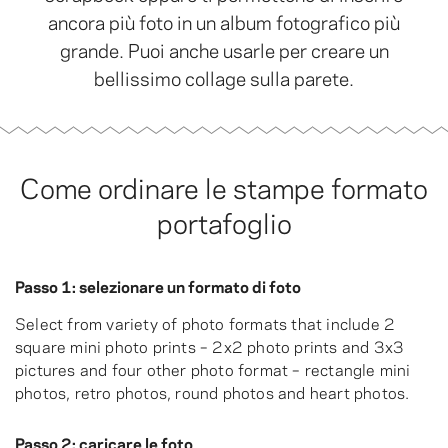
ancora più foto in un album fotografico più
grande. Puoi anche usarle per creare un
bellissimo collage sulla parete.
Come ordinare le stampe formato
portafoglio
Passo 1: selezionare un formato di foto
Select from variety of photo formats that include 2
square mini photo prints – 2x2 photo prints and 3x3
pictures and four other photo format – rectangle mini
photos, retro photos, round photos and heart photos.
Passo 2: caricare le foto