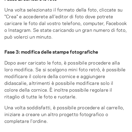
Una volta selezionato il formato della foto, cliccate su
"Crea" e accederete all'editor di foto dove potrete
caricare le foto dal vostro telefono, computer, Facebook
o Instagram. Se state caricando un gran numero di foto,
può volerci un minuto.
Fase 3: modifica delle stampe fotografiche
Dopo aver caricato le foto, è possibile procedere alla
loro modifica. Se si scelgono mini foto retrò, è possibile
modificare il colore della cornice e aggiungere
didascalie, altrimenti è possibile modificare solo il
colore della cornice. È inoltre possibile regolare il
ritaglio di tutte le foto e ruotarle.
Una volta soddisfatti, è possibile procedere al carrello,
iniziare a creare un altro progetto fotografico o
completare l'ordine.