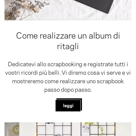
Come realizzare un album di
ritagli
Dedicatevi allo scrapbooking e registrate tutti i
vostri ricordi più belli. Vi diremo cosa vi serve e vi
mostreremo come realizzare uno scrapbook
passo dopo passo.
leggi