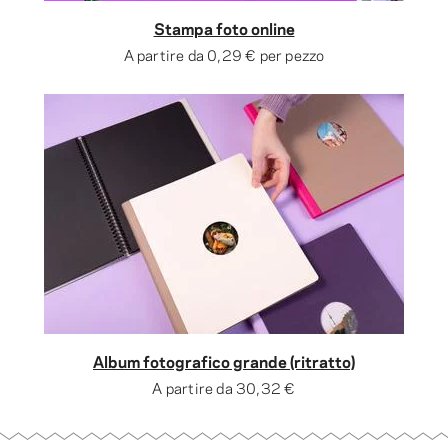
Stampa foto online
A partire da
0,29 €
per pezzo
Album fotografico grande (ritratto)
A partire da
30,32 €