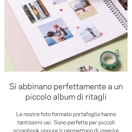
Si abbinano perfettamente a un
piccolo album di ritagli
Le nostre foto formato portafoglio hanno
tantissimi usi. Sono perfette per piccoli
scrapbook oppure ti permettono di inserire