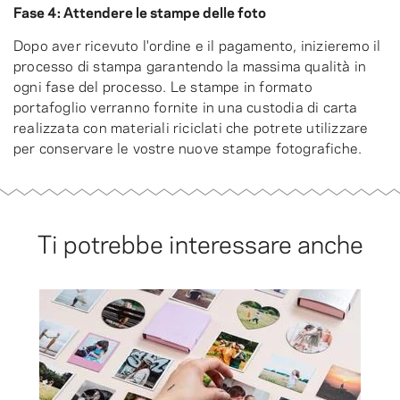
Fase 4: Attendere le stampe delle foto
Dopo aver ricevuto l'ordine e il pagamento, inizieremo il
processo di stampa garantendo la massima qualità in
ogni fase del processo. Le stampe in formato
portafoglio verranno fornite in una custodia di carta
realizzata con materiali riciclati che potrete utilizzare
per conservare le vostre nuove stampe fotografiche.
Ti potrebbe interessare anche