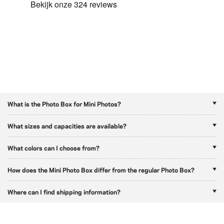
What is the Photo Box for Mini Photos?
What sizes and capacities are available?
What colors can I choose from?
How does the Mini Photo Box differ from the regular Photo Box?
Where can I find shipping information?