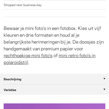
Shipped next business day.
Bewaar je mini foto's in een fotobox. Kies uit vijf
kleuren en drie formaten en houd al je
belangrijkste herinneringen bij je. De doosjes zijn
handgemaakt van premium papier voor
rechthoekige mini foto's
of
mini retro foto's in
polaroidstijl
.
Beschrijving
Variaties