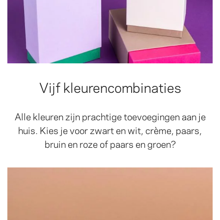
Vijf kleurencombinaties
Alle kleuren zijn prachtige toevoegingen aan je
huis. Kies je voor zwart en wit, crème, paars,
bruin en roze of paars en groen?