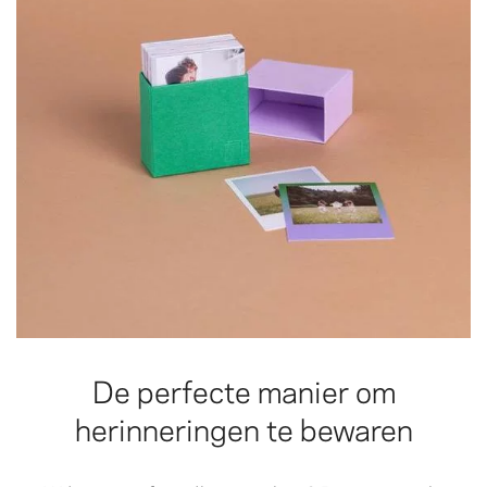
De perfecte manier om
herinneringen te bewaren