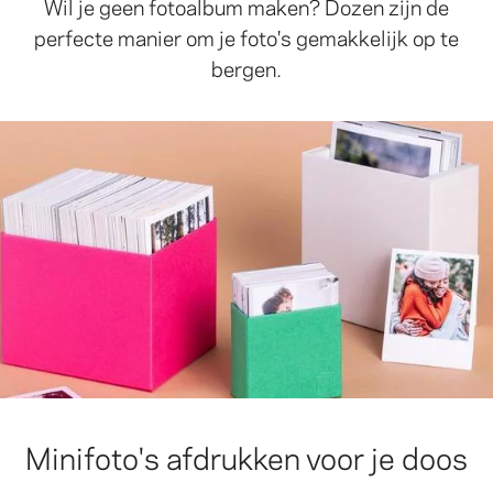
Wil je geen fotoalbum maken? Dozen zijn de
perfecte manier om je foto's gemakkelijk op te
bergen.
Minifoto's afdrukken voor je doos