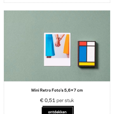
Mini Retro Foto's 5,6×7 cm
€ 0,51
per stuk
ontdekken