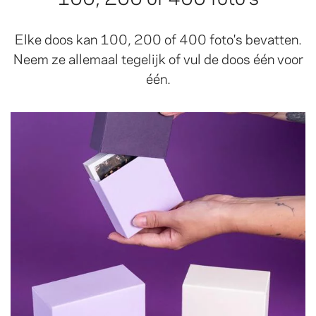
Elke doos kan 100, 200 of 400 foto's bevatten.
Neem ze allemaal tegelijk of vul de doos één voor
één.