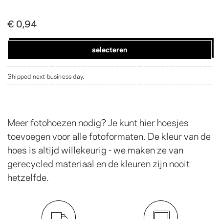
€ 0,94
selecteren
Shipped next business day.
Meer fotohoezen nodig? Je kunt hier hoesjes
toevoegen voor alle fotoformaten. De kleur van de
hoes is altijd willekeurig - we maken ze van
gerecycled materiaal en de kleuren zijn nooit
hetzelfde.