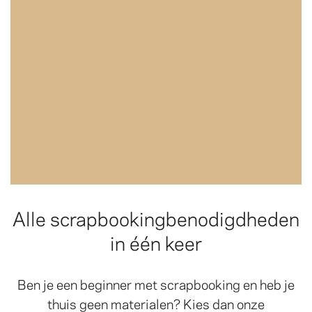
Alle scrapbookingbenodigdheden
in één keer
Ben je een beginner met scrapbooking en heb je
thuis geen materialen? Kies dan onze