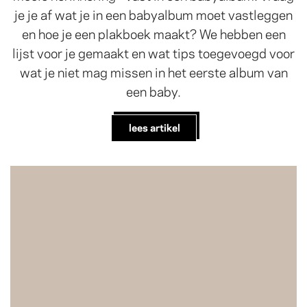
je je af wat je in een babyalbum moet vastleggen
en hoe je een plakboek maakt? We hebben een
lijst voor je gemaakt en wat tips toegevoegd voor
wat je niet mag missen in het eerste album van
een baby.
lees artikel