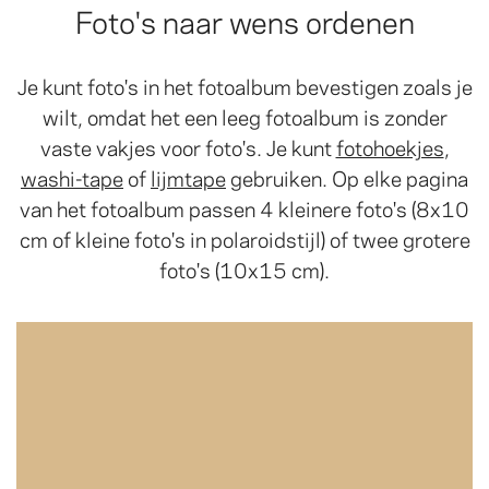
Foto's naar wens ordenen
Je kunt foto's in het fotoalbum bevestigen zoals je
wilt, omdat het een leeg fotoalbum is zonder
vaste vakjes voor foto's. Je kunt
fotohoekjes
,
washi-tape
of
lijmtape
gebruiken. Op elke pagina
van het fotoalbum passen 4 kleinere foto's (8x10
cm of kleine foto's in polaroidstijl) of twee grotere
foto's (10x15 cm).