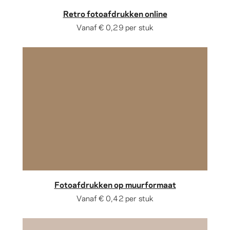
Retro fotoafdrukken online
Vanaf
€ 0,29
per stuk
Fotoafdrukken op muurformaat
Vanaf
€ 0,42
per stuk