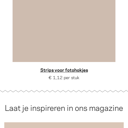
Strips voor fotohokjes
€ 1,12
per stuk
Laat je inspireren in ons magazine