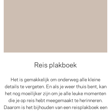
Reis plakboek
Het is gemakkelijk om onderweg alle kleine
details te vergeten. En als je weer thuis bent, kan
het nog moeilijker zijn om je alle leuke momenten
die je op reis hebt meegemaakt te herinneren.
Daarom is het bijhouden van een reisplakboek een