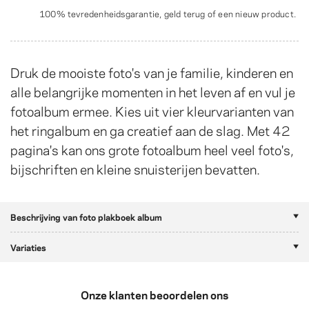
100% tevredenheidsgarantie, geld terug of een nieuw product.
Druk de mooiste foto's van je familie, kinderen en
alle belangrijke momenten in het leven af en vul je
fotoalbum ermee. Kies uit vier kleurvarianten van
het ringalbum en ga creatief aan de slag. Met 42
pagina's kan ons grote fotoalbum heel veel foto's,
bijschriften en kleine snuisterijen bevatten.
Beschrijving van foto plakboek album
Variaties
Onze klanten beoordelen ons