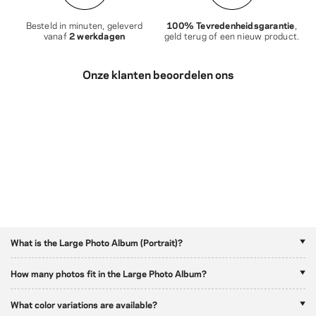
Besteld in minuten, geleverd
100% Tevredenheidsgarantie
,
vanaf
2 werkdagen
geld terug of een nieuw product.
Onze klanten beoordelen ons
What is the Large Photo Album (Portrait)?
How many photos fit in the Large Photo Album?
What color variations are available?