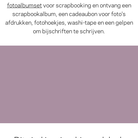
fotoalbumset
voor scrapbooking en ontvang een
scrapbookalbum, een cadeaubon voor foto's
afdrukken, fotohoekjes, washi-tape en een gelpen
om bijschriften te schrijven.