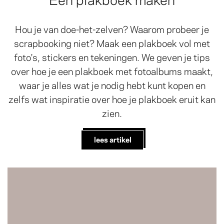
Hou je van doe-het-zelven? Waarom probeer je
scrapbooking niet? Maak een plakboek vol met
foto's, stickers en tekeningen. We geven je tips
over hoe je een plakboek met fotoalbums maakt,
waar je alles wat je nodig hebt kunt kopen en
zelfs wat inspiratie over hoe je plakboek eruit kan
zien.
lees artikel