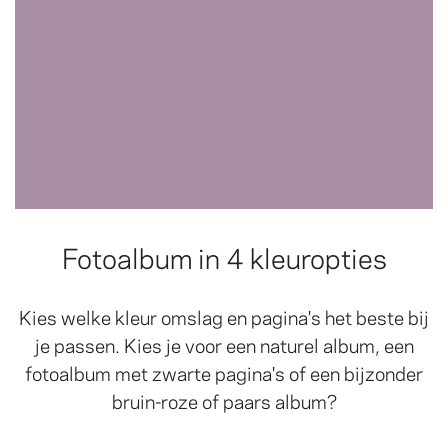
Fotoalbum in 4 kleuropties
Kies welke kleur omslag en pagina's het beste bij
je passen. Kies je voor een naturel album, een
fotoalbum met zwarte pagina's of een bijzonder
bruin-roze of paars album?