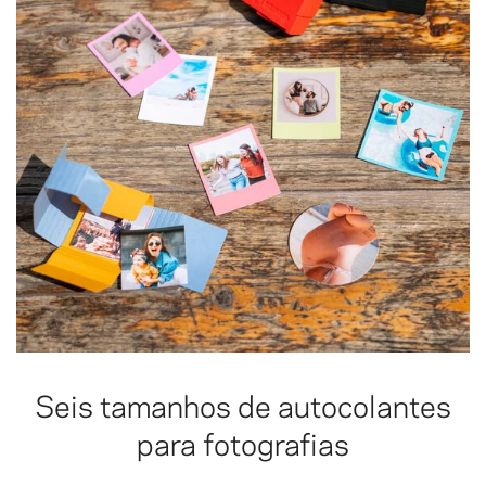
Seis tamanhos de autocolantes
para fotografias