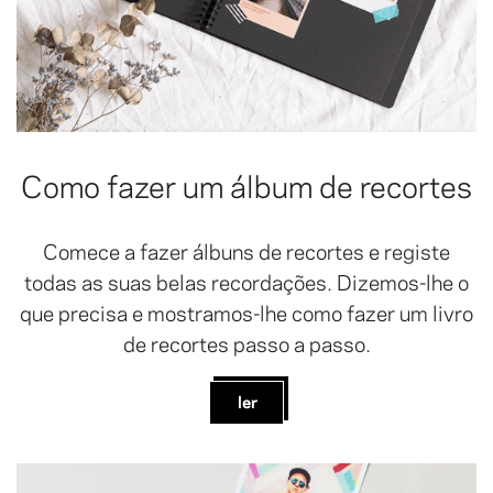
Como fazer um álbum de recortes
Comece a fazer álbuns de recortes e registe
todas as suas belas recordações. Dizemos-lhe o
que precisa e mostramos-lhe como fazer um livro
de recortes passo a passo.
ler