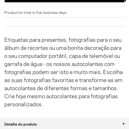
Production time is five business days.
Etiquetas para presentes, fotografias para o seu
álbum de recortes ou uma bonita decoração para
o seu computador portátil, capa de telemóvel ou
garrafa de água - os nossos autocolantes com
fotografias podem ser isto e muito mais. Escolha
as suas fotografias favoritas e transforme-as em
autocolantes de diferentes formas e tamanhos.
Crie hoje mesmo autocolantes para fotografias
personalizados.
Detalhe do produto