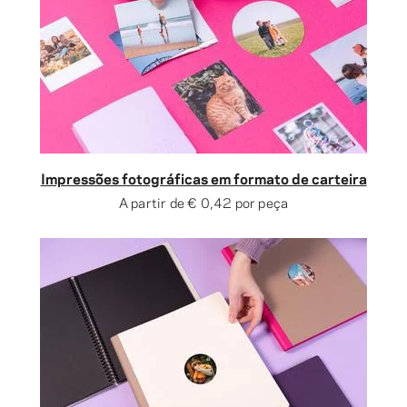
Impressões fotográficas em formato de carteira
A partir de
€ 0,42
por peça