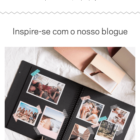
Inspire-se com o nosso blogue