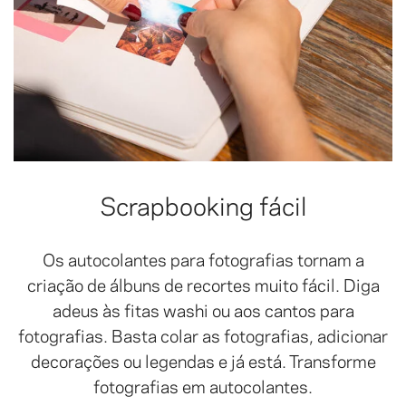
Scrapbooking fácil
Os autocolantes para fotografias tornam a
criação de álbuns de recortes muito fácil. Diga
adeus às fitas washi ou aos cantos para
fotografias. Basta colar as fotografias, adicionar
decorações ou legendas e já está. Transforme
fotografias em autocolantes.