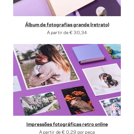
Álbum de fotografias grande (retrato)
A partir de
€ 30,34
Impressões fotográficas retro online
A partir de
€ 0,29
por peça