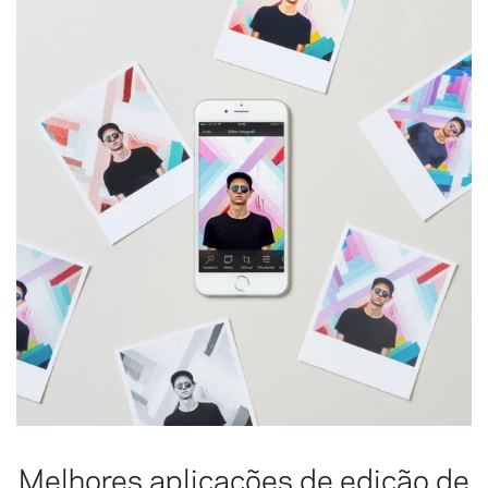
Melhores aplicações de edição de