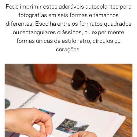
Pode imprimir estes adoráveis autocolantes para
fotografias em seis formas e tamanhos
diferentes. Escolha entre os formatos quadrados
ou rectangulares clássicos, ou experimente
formas únicas de estilo retro, círculos ou
corações.