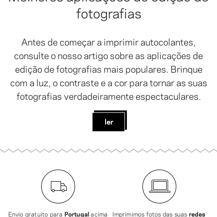
fotografias
Antes de começar a imprimir autocolantes,
consulte o nosso artigo sobre as aplicações de
edição de fotografias mais populares. Brinque
com a luz, o contraste e a cor para tornar as suas
fotografias verdadeiramente espectaculares.
ler
Envio gratuito para
Portugal
acima
Imprimimos fotos das suas
redes