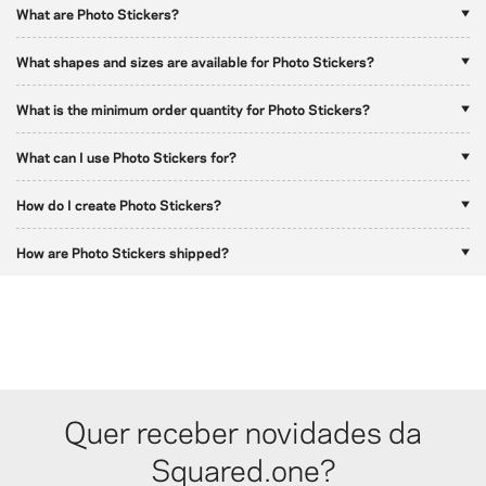
What are Photo Stickers?
What shapes and sizes are available for Photo Stickers?
What is the minimum order quantity for Photo Stickers?
What can I use Photo Stickers for?
How do I create Photo Stickers?
How are Photo Stickers shipped?
Quer receber novidades da
Squared.one?