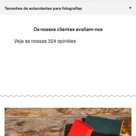
Tamanhos de autocolantes para fotografias
Os nossos clientes avaliam-nos