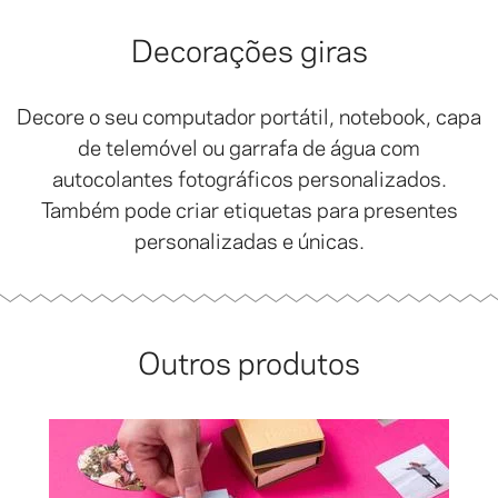
Decorações giras
Decore o seu computador portátil, notebook, capa
de telemóvel ou garrafa de água com
autocolantes fotográficos personalizados.
Também pode criar etiquetas para presentes
personalizadas e únicas.
Outros produtos