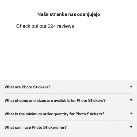
Naše stranke nas ocenjujejo
What are Photo Stickers?
What shapes and sizes are available for Photo Stickers?
What is the minimum order quantity for Photo Stickers?
What can I use Photo Stickers for?