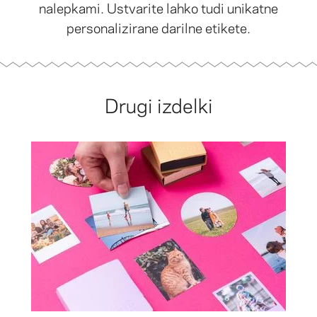
nalepkami. Ustvarite lahko tudi unikatne
personalizirane darilne etikete.
Drugi izdelki