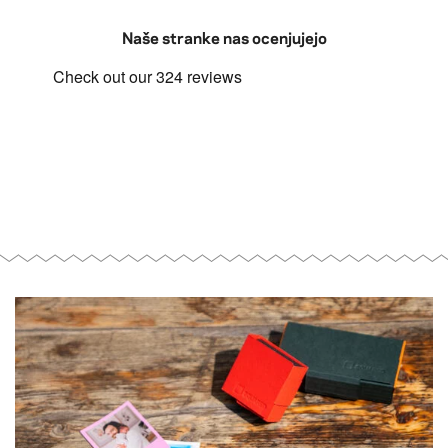
Naše stranke nas ocenjujejo