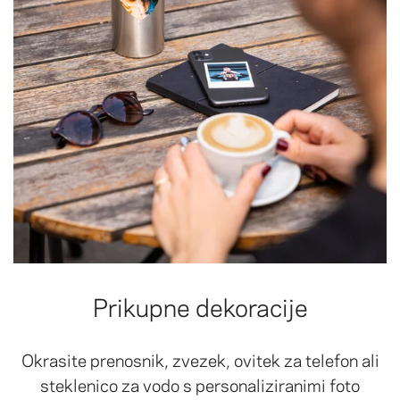
Prikupne dekoracije
Okrasite prenosnik, zvezek, ovitek za telefon ali
steklenico za vodo s personaliziranimi foto