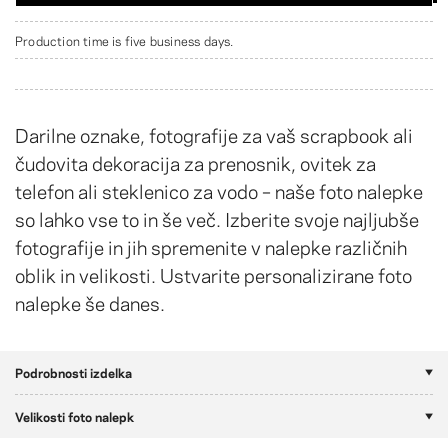
Production time is five business days.
Darilne oznake, fotografije za vaš scrapbook ali
čudovita dekoracija za prenosnik, ovitek za
telefon ali steklenico za vodo – naše foto nalepke
so lahko vse to in še več. Izberite svoje najljubše
fotografije in jih spremenite v nalepke različnih
oblik in velikosti. Ustvarite personalizirane foto
nalepke še danes.
Podrobnosti izdelka
Velikosti foto nalepk