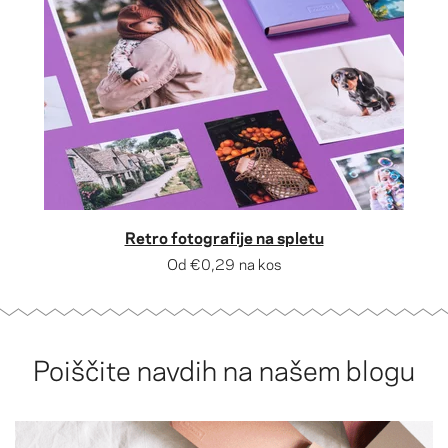
Retro fotografije na spletu
Od
€0,29
na kos
Poiščite navdih na našem blogu