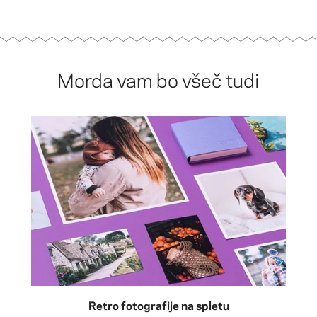
Morda vam bo všeč tudi
Retro fotografije na spletu