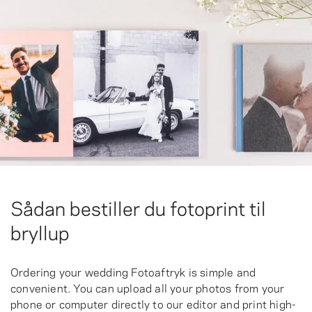
Sådan bestiller du fotoprint til
bryllup
Ordering your wedding Fotoaftryk is simple and
convenient. You can upload all your photos from your
phone or computer directly to our editor and print high-