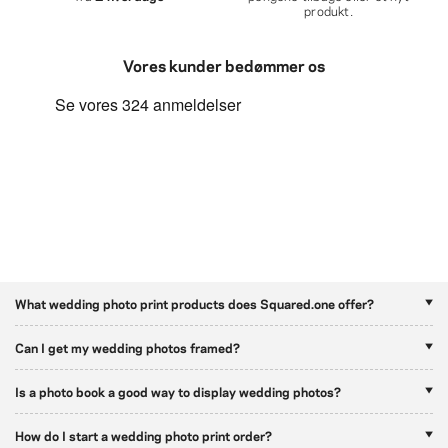
produkt.
Vores kunder bedømmer os
What wedding photo print products does Squared.one offer?
Can I get my wedding photos framed?
Is a photo book a good way to display wedding photos?
How do I start a wedding photo print order?