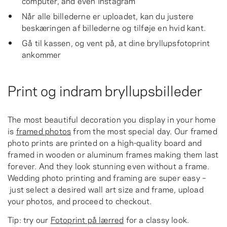
computer, and even Instagram
Når alle billederne er uploadet, kan du justere
beskæringen af billederne og tilføje en hvid kant.
Gå til kassen, og vent på, at dine bryllupsfotoprint
ankommer
Print og indram bryllupsbilleder
The most beautiful decoration you display in your home
is
framed photos
from the most special day. Our framed
photo prints are printed on a high-quality board and
framed in wooden or aluminum frames making them last
forever. And they look stunning even without a frame.
Wedding photo printing and framing are super easy –
just select a desired wall art size and frame, upload
your photos, and proceed to checkout.
Tip: try our
Fotoprint på lærred
for a classy look.