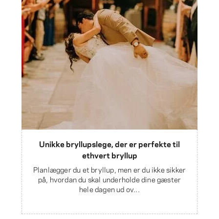
Unikke bryllupslege, der er perfekte til
ethvert bryllup
Planlægger du et bryllup, men er du ikke sikker
på, hvordan du skal underholde dine gæster
hele dagen ud ov...