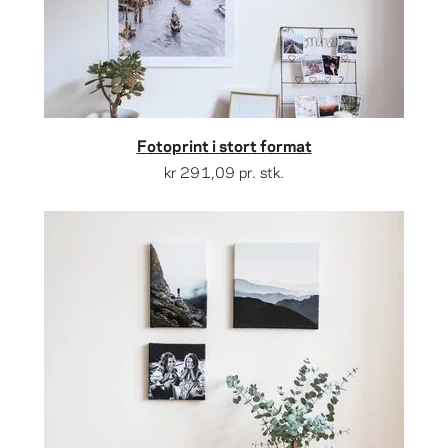
Fotoprint i stort format
kr 291,09
pr. stk.