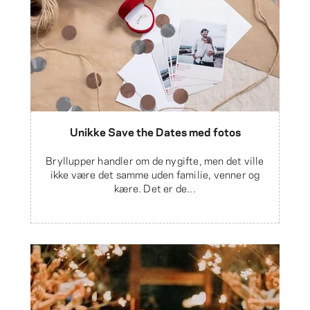
Unikke Save the Dates med fotos
Bryllupper handler om de nygifte, men det ville
ikke være det samme uden familie, venner og
kære. Det er de...