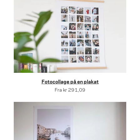
Fotocollage på en plakat
Fra
kr 291,09