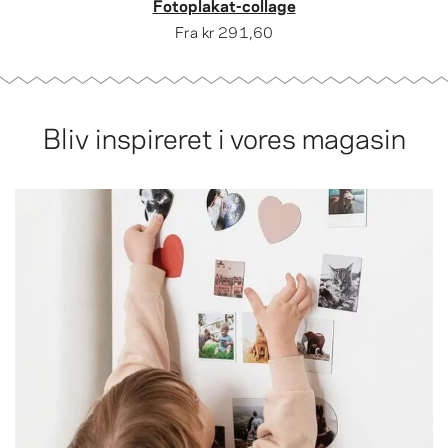
Fotoplakat-collage
Fra
kr 291,60
Bliv inspireret i vores magasin