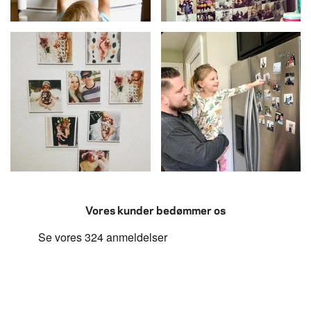
Vores kunder bedømmer os