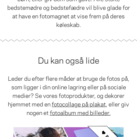
bedstemødre og bedstefædre vil blive glade for
at have en fotomagnet at vise frem på deres
køleskab.
Du kan også lide
Leder du efter flere måder at bruge de fotos på,
som ligger i din online lagring eller på sociale
medier? Se vores fotoprodukter, og dekorer
hjemmet med en
fotocollage på plakat
, eller giv
nogen et
fotoalbum med billeder.