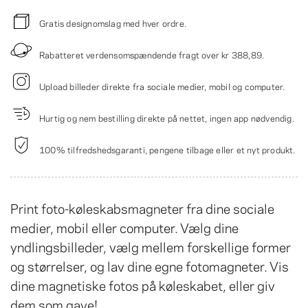
Gratis designomslag med hver ordre.
Rabatteret verdensomspændende fragt over
kr 388,89
.
Upload billeder direkte fra sociale medier, mobil og computer.
Hurtig og nem bestilling direkte på nettet, ingen app nødvendig.
100% tilfredshedsgaranti, pengene tilbage eller et nyt produkt.
Print foto-køleskabsmagneter fra dine sociale
medier, mobil eller computer. Vælg dine
yndlingsbilleder, vælg mellem forskellige former
og størrelser, og lav dine egne fotomagneter. Vis
dine magnetiske fotos på køleskabet, eller giv
dem som gave!