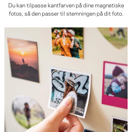
Du kan tilpasse kantfarven på dine magnetiske
fotos, så den passer til stemningen på dit foto.