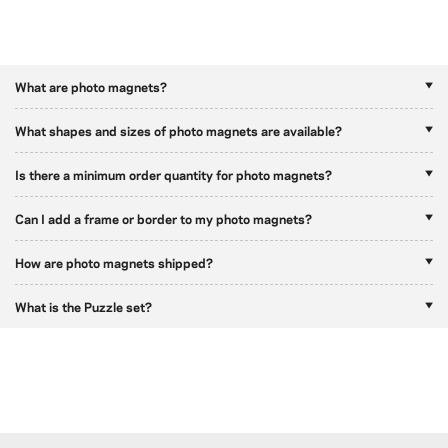
What are photo magnets?
What shapes and sizes of photo magnets are available?
Is there a minimum order quantity for photo magnets?
Can I add a frame or border to my photo magnets?
How are photo magnets shipped?
What is the Puzzle set?