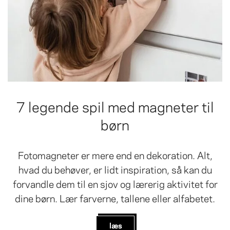
7 legende spil med magneter til
børn
Fotomagneter er mere end en dekoration. Alt,
hvad du behøver, er lidt inspiration, så kan du
forvandle dem til en sjov og lærerig aktivitet for
dine børn. Lær farverne, tallene eller alfabetet.
læs