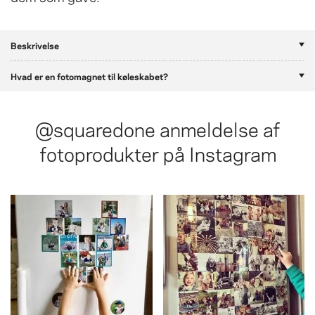
Beskrivelse
Hvad er en fotomagnet til køleskabet?
@squaredone
anmeldelse af
fotoprodukter på Instagram