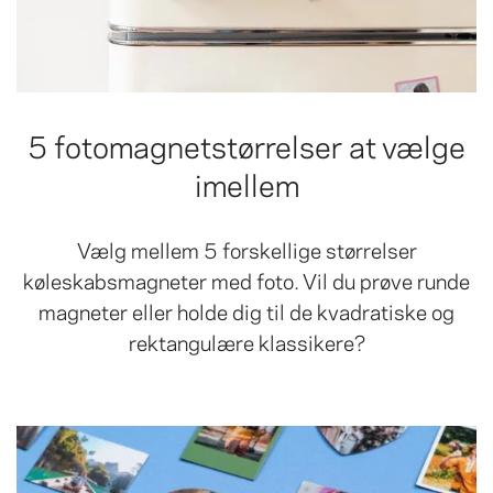
5 fotomagnetstørrelser at vælge
imellem
Vælg mellem 5 forskellige størrelser
køleskabsmagneter med foto. Vil du prøve runde
magneter eller holde dig til de kvadratiske og
rektangulære klassikere?