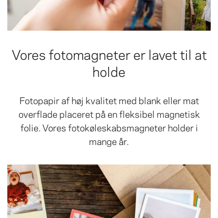
Vores fotomagneter er lavet til at
holde
Fotopapir af høj kvalitet med blank eller mat
overflade placeret på en fleksibel magnetisk
folie. Vores fotokøleskabsmagneter holder i
mange år.