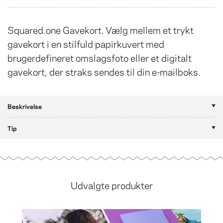
Squared.one Gavekort. Vælg mellem et trykt
gavekort i en stilfuld papirkuvert med
brugerdefineret omslagsfoto eller et digitalt
gavekort, der straks sendes til din e-mailboks.
Beskrivelse
Tip
Udvalgte produkter