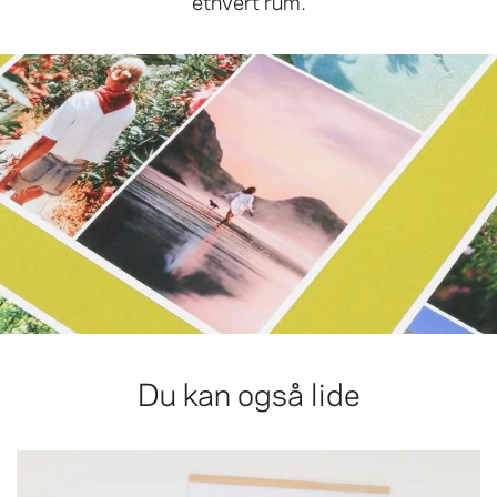
Du kan også lide