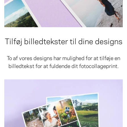
Tilføj billedtekster til dine designs
To af vores designs har mulighed for at tilføje en
billedtekst for at fuldende dit fotocollageprint.