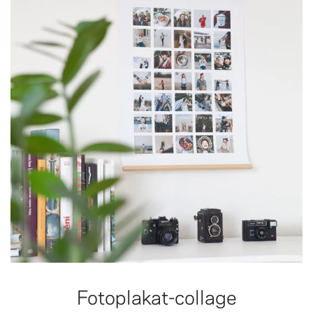
Fotoplakat-collage