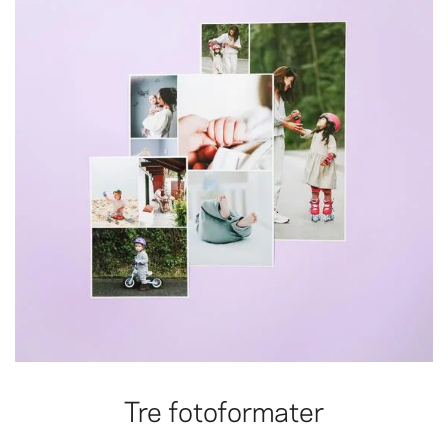
Tre fotoformater