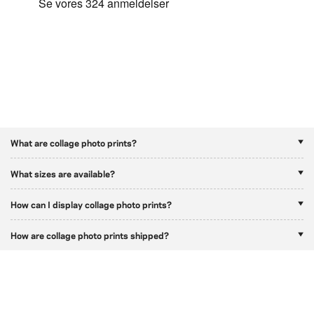
What are collage photo prints?
What sizes are available?
How can I display collage photo prints?
How are collage photo prints shipped?