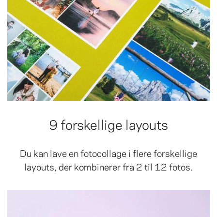
9 forskellige layouts
Du kan lave en fotocollage i flere forskellige
layouts, der kombinerer fra 2 til 12 fotos.