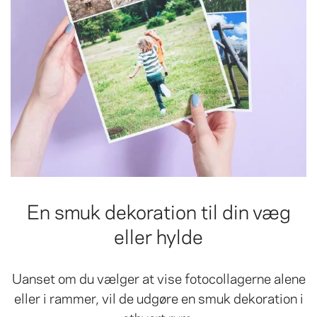
En smuk dekoration til din væg
eller hylde
Uanset om du vælger at vise fotocollagerne alene
eller i rammer, vil de udgøre en smuk dekoration i
ethvert rum.