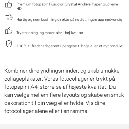
Premium fotopapir Fujicolor Crystal Archive Paper Supreme
HD.
Hurtig og nem bestilling direkte på nettet, ingen app nødvendig.
Trykteknologi og materialer i høj kvalitet.
100% tilfredshedsgaranti, pengene tilbage eller et nyt produkt.
Kombiner dine yndlingsminder, og skab smukke
collageplakater. Vores fotocollager er trykt på
fotopapir i A4-størrelse af højeste kvalitet. Du
kan vælge mellem flere layouts og skabe en smuk
dekoration til din væg eller hylde. Vis dine
fotocollager alene eller i en
ramme
.