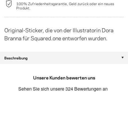
100% Zufriedenheitsgarantie, Geld zurück oder ein neues
Produkt.
Original-Sticker, die von der Illustratorin Dora
Branna für Squared.one entworfen wurden.
Beschreibung
Unsere Kunden bewerten uns