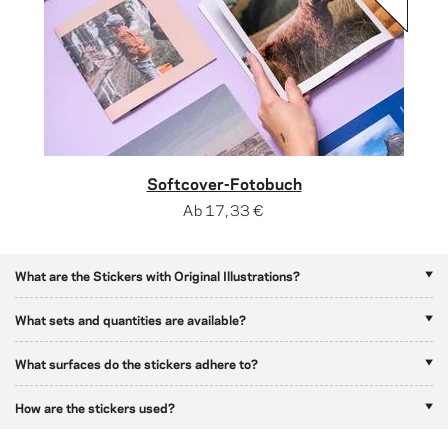
Softcover-Fotobuch
Ab
17,33 €
What are the Stickers with Original Illustrations?
What sets and quantities are available?
What surfaces do the stickers adhere to?
How are the stickers used?