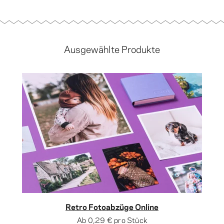
Ausgewählte Produkte
Retro Fotoabzüge Online
Ab
0,29 €
pro Stück