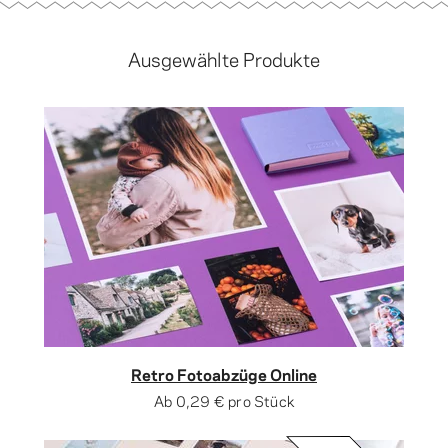
Ausgewählte Produkte
Retro Fotoabzüge Online
Ab
0,29 €
pro Stück