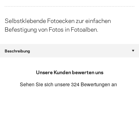
Selbstklebende Fotoecken zur einfachen
Befestigung von Fotos in Fotoalben.
Beschreibung
Unsere Kunden bewerten uns