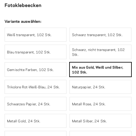
Fotoklebeecken
Variante auswählen:
Weiß transparent, 102 Stk.
Schwarz transparent, 102 Stk.
Schwarz, nicht transparent, 102
Blau transparent, 102 Stk.
Stk.
Mix aus Gold, Weiß und Silber,
Gemischte Farben, 102 Stk.
102 Stk.
Trikolore Rot-Weiß-Blau, 24 Stk.
Naturpapier, 24 Stk.
Schwarzes Papier, 24 Stk.
Metall Rose, 24 Stk.
Metall Gold, 24 Stk.
Metall Silber, 24 Stk.