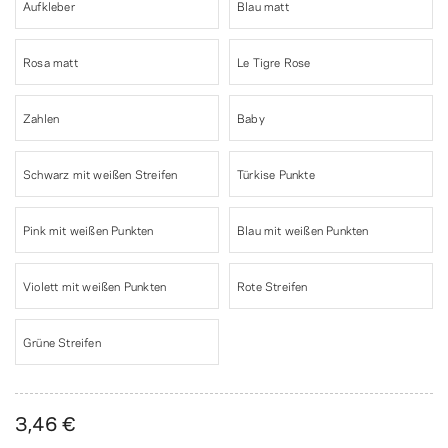
Aufkleber
Blau matt
Rosa matt
Le Tigre Rose
Zahlen
Baby
Schwarz mit weißen Streifen
Türkise Punkte
Pink mit weißen Punkten
Blau mit weißen Punkten
Violett mit weißen Punkten
Rote Streifen
Grüne Streifen
3,46 €