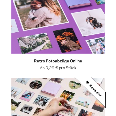
Retro Fotoabzüge Online
Ab
0,29 €
pro Stück
Bestseller