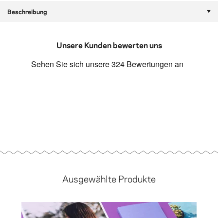
Beschreibung
Unsere Kunden bewerten uns
Ausgewählte Produkte