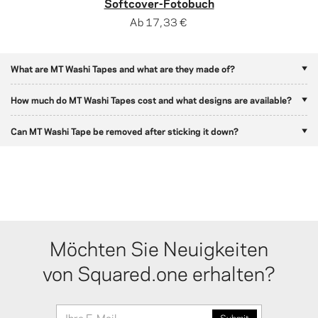
Softcover-Fotobuch
Ab
17,33 €
What are MT Washi Tapes and what are they made of?
How much do MT Washi Tapes cost and what designs are available?
Can MT Washi Tape be removed after sticking it down?
Möchten Sie Neuigkeiten
von Squared.one erhalten?