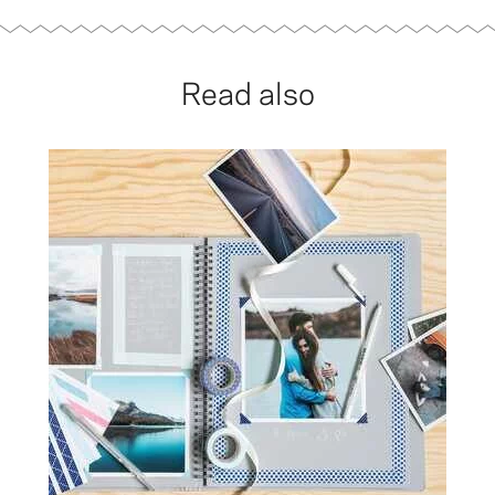
Read also