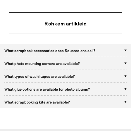
Rohkem artikleid
What scrapbook accessories does Squared.one sell?
What photo mounting corners are available?
What types of washi tapes are available?
What glue options are available for photo albums?
What scrapbooking kits are available?