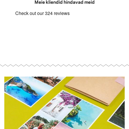
Meie kliendid hindavad meid