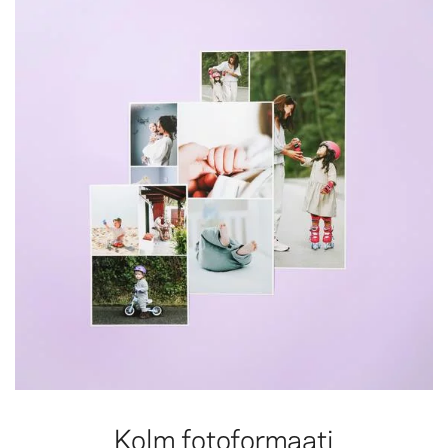
Kolm fotoformaati