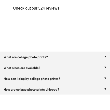
What are collage photo prints?
What sizes are available?
How can I display collage photo prints?
How are collage photo prints shipped?